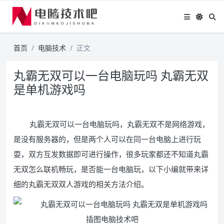
首页
电脑技术
正文
丸霸无双可以一台电脑玩吗 丸霸无双
是单机游戏吗
丸霸无双可以一台电脑玩吗，丸霸无双不是网络游戏，
是没有服务器的，但是两个人可以在同一台电脑上进行玩
耍，双方互发数据即可进行操作，很多玩家都还不知道丸霸
无双怎么联机畅玩，是否能一台电脑玩，以下小编就带来详
细的丸霸无双双人游戏的相关方法介绍。