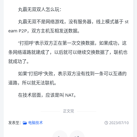
丸霸无双双人怎么玩：
丸霸无双不是网络游戏，没有服务器，线上模式基于 st
eam P2P，双方主机互相发送数据。
“打招呼”表示双方正在第一次交换数据，如果成功，这
条网络道路就建成了，以后就可以继续交换数据了，联机也
就成功了。
如果“打招呼”失败，表示双方没有找到一条可以互通的
道路，所以就无法联机。
在技术层面，应该是叫 NAT。
正文完
发表至：
电脑技术
2023/07/10