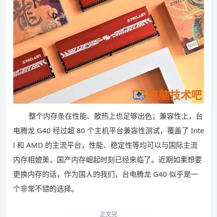
整个内存条在性能、散热上也足够出色；兼容性上，台
电腾龙 G40 经过超 80 个主机平台兼容性测试，覆盖了 Inte
l 和 AMD 的主流平台，性能、稳定性等均可以与国际主流
内存相媲美，国产内存崛起时刻已经来临了。近期如果想要
更换内存的话，作为国人的我们，台电腾龙 G40 似乎是一
个非常不错的选择。
正文完