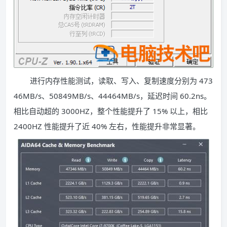
进行内存性能测试，读取、写入、复制速度分别为 473
46MB/s、50849MB/s、44464MB/s，延迟时间 60.2ns。
相比自动超的 3000HZ，整个性能提升了 15% 以上，相比
2400HZ 性能提升了近 40% 左右，性能提升非常显著。