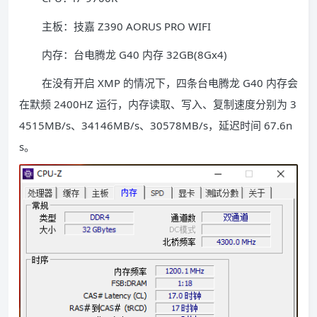
主板：技嘉 Z390 AORUS PRO WIFI
内存：台电腾龙 G40 内存 32GB(8Gx4)
在没有开启 XMP 的情况下，四条台电腾龙 G40 内存会
在默频 2400HZ 运行，内存读取、写入、复制速度分别为 3
4515MB/s、34146MB/s、30578MB/s，延迟时间 67.6n
s。