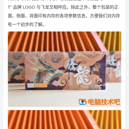
T" 品牌 LOGO 与飞龙交相呼应。除此之外，整个包装的正
面、侧面、背面印有内存的各项参数信息，方便我们对内存
有一个初步的了解。