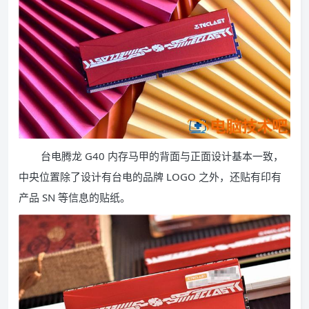
台电腾龙 G40 内存马甲的背面与正面设计基本一致，
中央位置除了设计有台电的品牌 LOGO 之外，还贴有印有
产品 SN 等信息的贴纸。