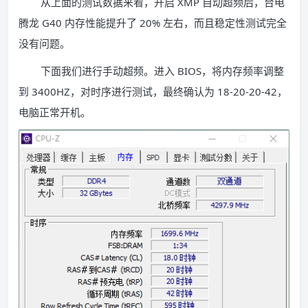
从上面的测试数据来看，开启 XMP 自动超频后，台电
腾龙 G40 内存性能提升了 20% 左右，而且稳定性测试完全
没有问题。
下面我们进行手动超频。进入 BIOS，将内存频率调整
到 3400HZ，对时序进行测试，最终确认为 18-20-20-42，
电脑正常开机。