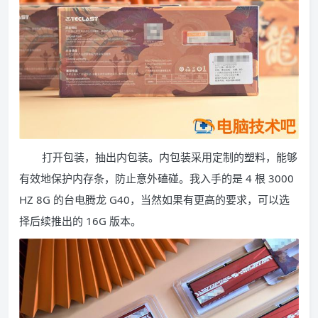
打开包装，抽出内包装。内包装采用定制的塑料，能够
有效地保护内存条，防止意外磕碰。我入手的是 4 根 3000
HZ 8G 的台电腾龙 G40，当然如果有更高的要求，可以选
择后续推出的 16G 版本。