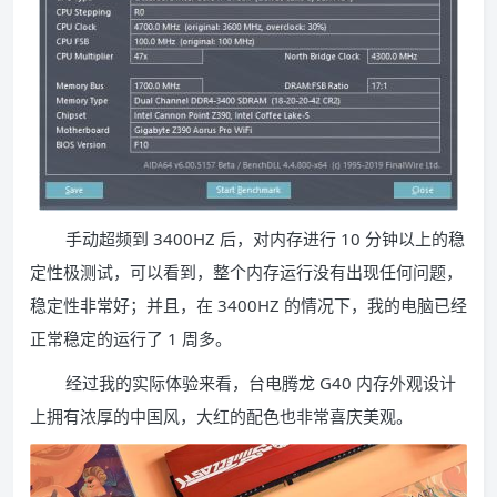
手动超频到 3400HZ 后，对内存进行 10 分钟以上的稳
定性极测试，可以看到，整个内存运行没有出现任何问题，
稳定性非常好；并且，在 3400HZ 的情况下，我的电脑已经
正常稳定的运行了 1 周多。
经过我的实际体验来看，台电腾龙 G40 内存外观设计
上拥有浓厚的中国风，大红的配色也非常喜庆美观。