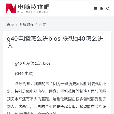
首页
系统教程
正文
g40电脑怎么进bios 联想g40怎么进
入
g40 电脑怎么进 bios
(G40 电脑)
众所周知，我国的芯片因为一些历史原因相对要落后不
少，特别是像电脑内存、硬盘，手机芯片等制造方面与国际
顶尖水平还有不少的差距，这也让我国在很多领域都受制于
别人。这两年，我国的企业也是奋起直追，希望能在芯片设