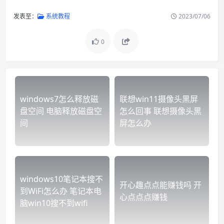
发表至：
系统教程
2023/07/06
0
windows7怎么释放磁
联想win11摄像头黑屏
盘空间 电脑释放磁盘空
怎么回事 联想摄像头黑
间
屏怎么办
windows10笔记本搜不
开心趣点点能赚钱吗 开
到WiFi怎么办 笔记本电
心点点点赚钱
脑win10搜不到wifi