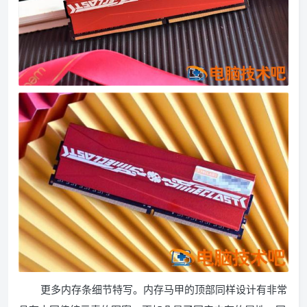
更多内存条细节特写。内存马甲的顶部同样设计有非常