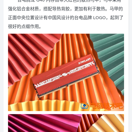
强化铝合金材质，搭配导热背胶，更加有利于散热。马甲的
正面中央位置设计有中国风设计的台电品牌 LOGO，起到了
很好的点缀作用。