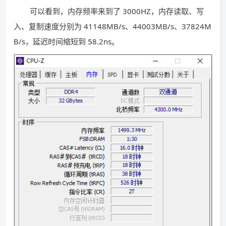
可以看到，内存频率来到了 3000HZ，内存读取、写
入、复制速度分别为 41148MB/s、44003MB/s、37824M
B/s，延迟时间缩短到 58.2ns。