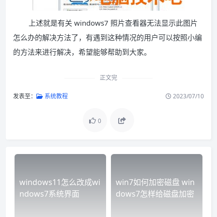
上述就是有关 windows7 照片查看器无法显示此图片
怎么办的解决方法了，有遇到这种情况的用户可以按照小编
的方法来进行解决，希望能够帮助到大家。
正文完
发表至：
系统教程
2023/07/10
0
windows11怎么改成wi
win7如何加密磁盘 win
ndows7系统界面
dows7怎样给磁盘加密