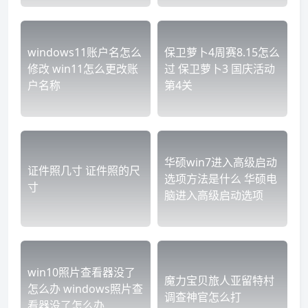
windows11账户名怎么
保卫萝卜4周赛8.15怎么
修改 win11怎么更改账
过 保卫萝卜3 国庆活动
户名称
第4关
华硕win7进入高级启动
证件照几寸 证件照的尺
选项方法是什么 华硕电
寸
脑进入高级启动选项
win10照片查看器没了
魔力宝贝旅人亚留特村
怎么办 windows照片查
调查神官怎么打
看器没了怎么办