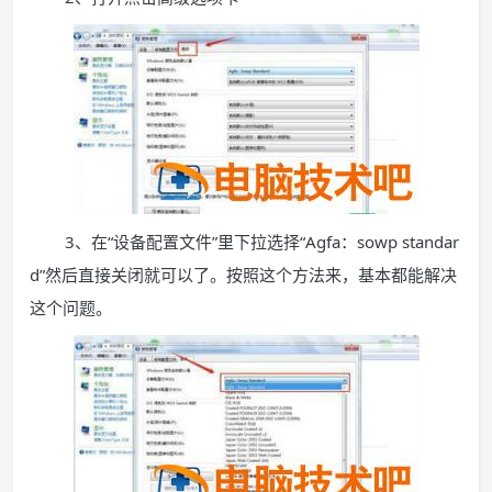
3、在“设备配置文件”里下拉选择“Agfa：sowp standar
d”然后直接关闭就可以了。按照这个方法来，基本都能解决
这个问题。