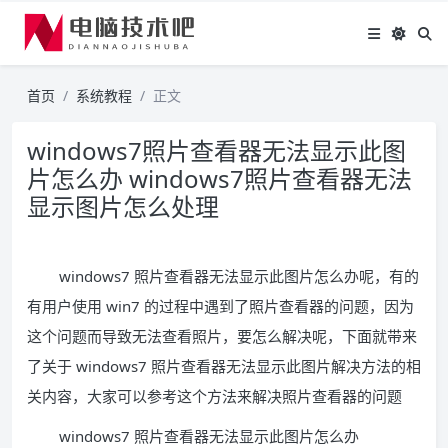
首页
系统教程
正文
windows7照片查看器无法显示此图
片怎么办 windows7照片查看器无法
显示图片怎么处理
windows7 照片查看器无法显示此图片怎么办呢，有的
有用户使用 win7 的过程中遇到了照片查看器的问题，因为
这个问题而导致无法查看照片，要怎么解决呢，下面就带来
了关于 windows7 照片查看器无法显示此图片解决方法的相
关内容，大家可以参考这个方法来解决照片查看器的问题
windows7 照片查看器无法显示此图片怎么办