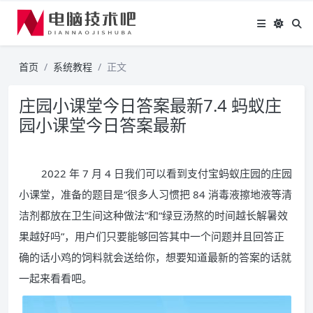
首页
系统教程
正文
庄园小课堂今日答案最新7.4 蚂蚁庄
园小课堂今日答案最新
2022 年 7 月 4 日我们可以看到支付宝蚂蚁庄园的庄园
小课堂，准备的题目是“很多人习惯把 84 消毒液擦地液等清
洁剂都放在卫生间这种做法”和“绿豆汤熬的时间越长解暑效
果越好吗”，用户们只要能够回答其中一个问题并且回答正
确的话小鸡的饲料就会送给你，想要知道最新的答案的话就
一起来看看吧。