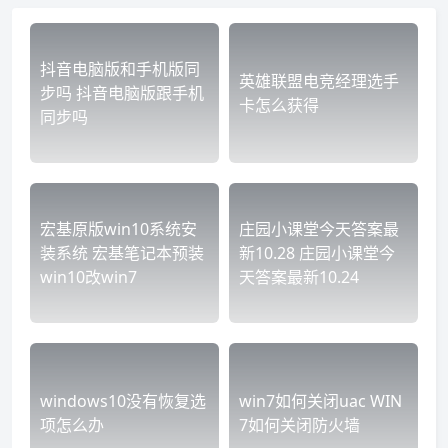
抖音电脑版和手机版同
英雄联盟电竞经理选手
步吗 抖音电脑版跟手机
卡怎么获得
同步吗
宏基原版win10系统安
庄园小课堂今天答案最
装系统 宏基笔记本预装
新10.28 庄园小课堂今
win10改win7
天答案最新10.24
windows10没有恢复选
win7如何关闭uac WIN
项怎么办
7如何关闭防火墙