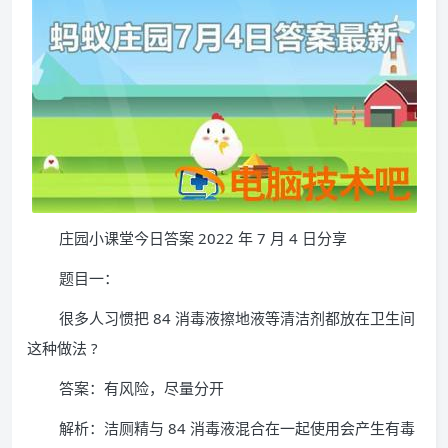
庄园小课堂今日答案 2022 年 7 月 4 日分享
题目一：
很多人习惯把 84 消毒液擦地液等清洁剂都放在卫生间
这种做法 ?
答案：有风险，尽量分开
解析：洁厕精与 84 消毒液混合在一起使用会产生有毒