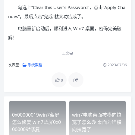
勾选上“Clear this User's Password”，点击“Apply Cha
nges”，最后点击“完成”就大功告成了。
电脑重新启动后，顺利进入 Win7 桌面，密码完美破
解！
正文完
发表至：
系统教程
2023/07/06
0
0x00000019win7蓝屏
win7电脑桌面被横向拉
怎么修复 win7蓝屏0x0
宽了怎么办 桌面为啥横
000009f修复
向拉宽了