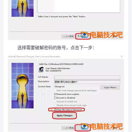
选择需要破解密码的账号，点击下一步：