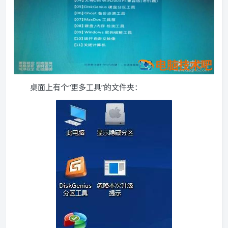
桌面上有个“更多工具”的文件夹：