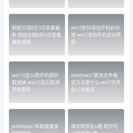
蚂蚁庄园8月3日答案最
win7如何添加开机启动
新 蚂蚁庄园8月3日答案
项 win7添加开机启动项
最新揭晓
目
win10怎么把开机密码
windows7更改文件格
取消掉 win10怎么取消
式方法是什么 win7文件
开机密码
怎么改格式
windows7系统盘瘦身
保存网页在u盘 网页可