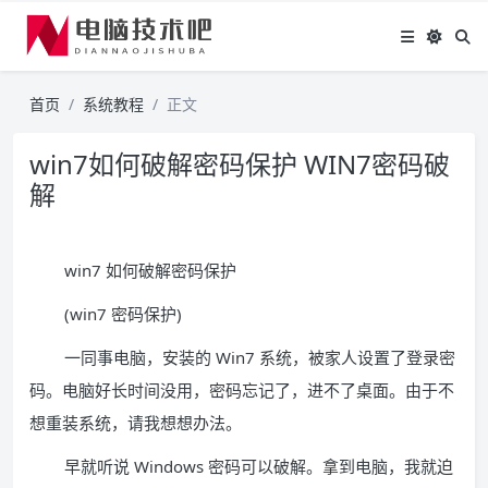
首页
系统教程
正文
win7如何破解密码保护 WIN7密码破
解
win7 如何破解密码保护
(win7 密码保护)
一同事电脑，安装的 Win7 系统，被家人设置了登录密
码。电脑好长时间没用，密码忘记了，进不了桌面。由于不
想重装系统，请我想想办法。
早就听说 Windows 密码可以破解。拿到电脑，我就迫