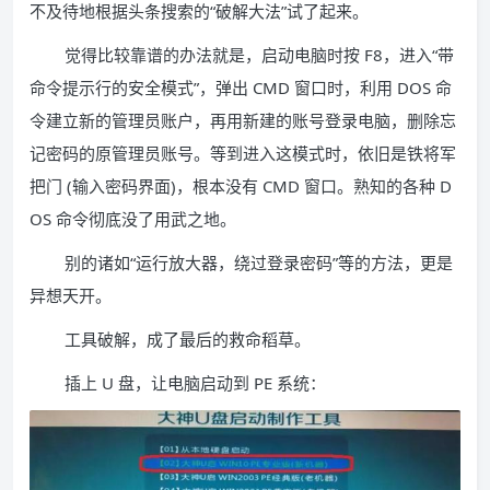
不及待地根据头条搜索的“破解大法”试了起来。
觉得比较靠谱的办法就是，启动电脑时按 F8，进入“带
命令提示行的安全模式”，弹出 CMD 窗口时，利用 DOS 命
令建立新的管理员账户，再用新建的账号登录电脑，删除忘
记密码的原管理员账号。等到进入这模式时，依旧是铁将军
把门 (输入密码界面)，根本没有 CMD 窗口。熟知的各种 D
OS 命令彻底没了用武之地。
别的诸如“运行放大器，绕过登录密码”等的方法，更是
异想天开。
工具破解，成了最后的救命稻草。
插上 U 盘，让电脑启动到 PE 系统：