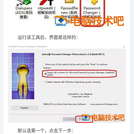
运行该工具后，界面是这样的：
默认选第一个，点击下一步：