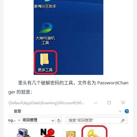
里头有几个破解密码的工具，文件名为 PasswordChan
ger 的就是：