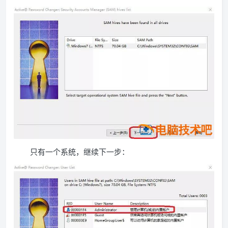
只有一个系统，继续下一步：