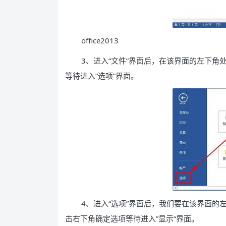
office2013
3、进入“文件”界面后，在该界面的左下角处
等待进入“选项”界面。
4、进入“选项”界面后，我们要在该界面的
击右下角确定选项等待进入”显示“界面。