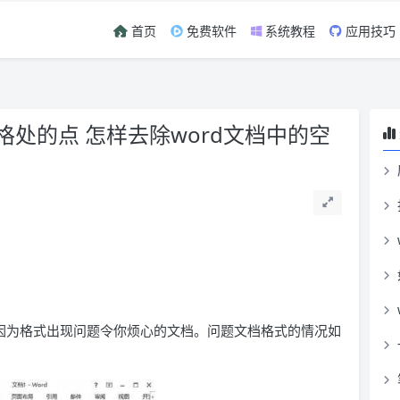
首页
免费软件
系统教程
应用技巧
中空格处的点 怎样去除word文档中的空
因为格式出现问题令你烦心的文档。问题文档格式的情况如