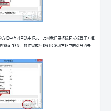
的方框中有对号选中标志，此时我们要将鼠标光标置于方框
的”确定“命令，操作完成后我们会发现方框中的对号消失