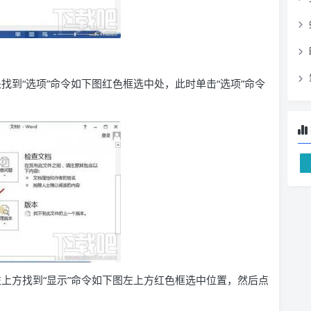
找到“选项”命令如下图红色框选中处，此时单击“选项”命令
左上方找到“显示”命令如下图左上方红色框选中位置，然后点