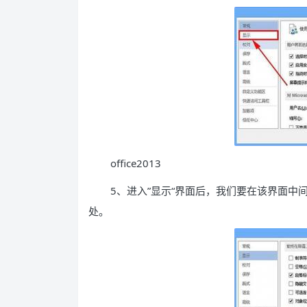
office2013
5、进入”显示“界面后，我们要在该界面中间
处。