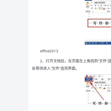
office2013
2、打开文档后，在页面左上角找到“文件”
处等待进入“文件”选项界面。