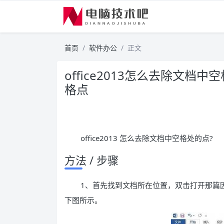
首页
软件办公
正文
office2013怎么去除文档
格点
office2013 怎么去除文档中空格处的点?
方法 / 步骤
1、首先找到文档所在位置，双击打开那篇
下图所示。