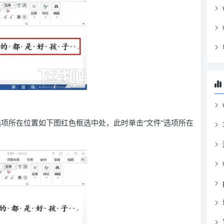
选项所在位置如下图红色框选中处，此时单击“文件”选项所在