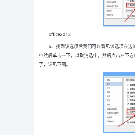
office2013
6、找到该选项后我们可以看见该选项左边
中然后单击一下，以取消选中，然后点击左下方
了，详见下图。