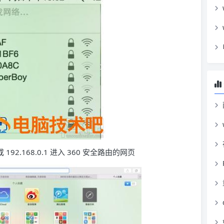
或 192.168.0.1 进入 360 安全路由的网页