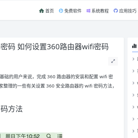
首页
免费软件
系统教程
应用技巧
密码 如何设置360路由器wifi密码
础的用户来说，完成 360 路由器的安装和配置 wifi 密
的一些有关设置 360 安全路由器的 wifi 密码方法，
 密码方法