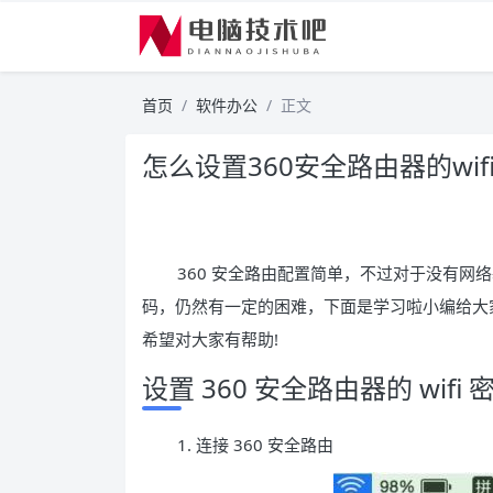
首页
软件办公
正文
怎么设置360安全路由器的wifi
360 安全路由配置简单，不过对于没有网络基
码，仍然有一定的困难，下面是学习啦小编给大家整理
希望对大家有帮助!
设置 360 安全路由器的 wifi
1. 连接 360 安全路由