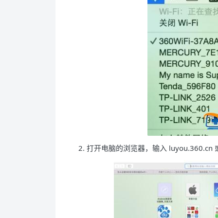
2. 打开电脑的浏览器，输入 luyou.360.cn 