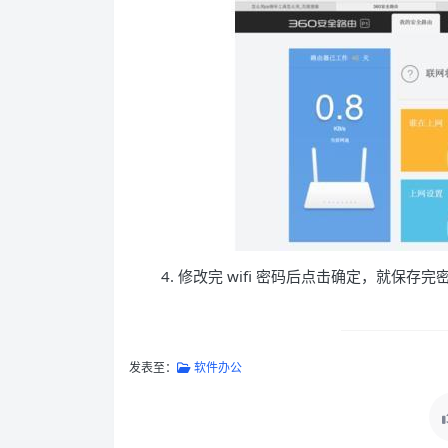
4. 修改完 wifi 密码后点击确定，就保存完
发表至：
软件办公