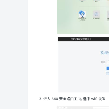
3. 进入 360 安全路由主页, 选中 wifi 设置