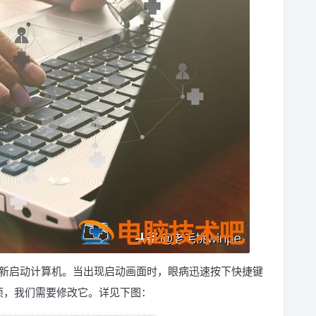
新启动计算机。当出现启动画面时，眼病迅速按下快捷键
选项，我们需要修改它。详见下图：