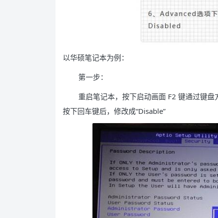
以华硕笔记本为例：
第一步：
重启笔记本，按下启动画面 F2 键通过键盘方向键将光标
按下回车键后，修改成“Disable”