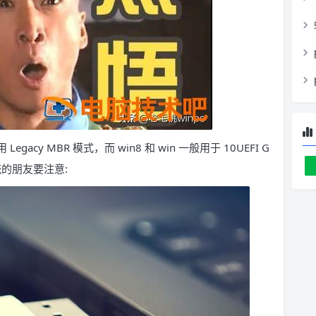
acy MBR 模式，而 win8 和 win 一般用于 10UEFI G
 系统的朋友要注意: