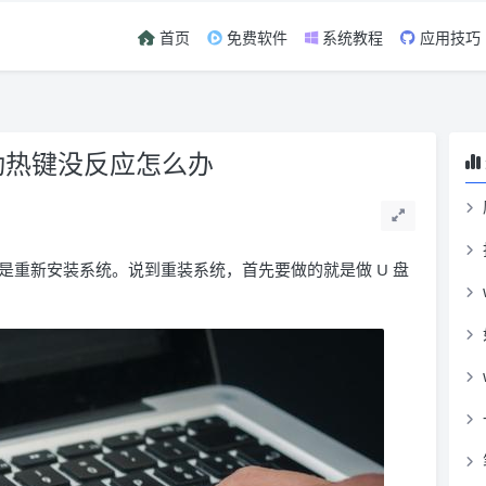
首页
免费软件
系统教程
应用技巧
动热键没反应怎么办
是重新安装系统。说到重装系统，首先要做的就是做 U 盘