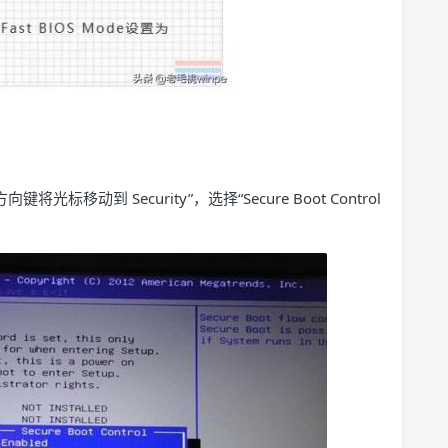
移动到 Security”，选择“Secure Boot Control