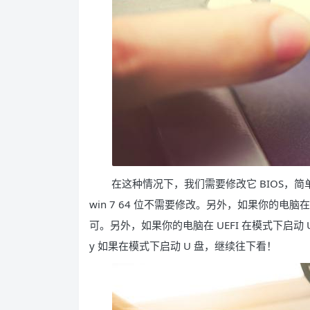
在这种情况下，我们需要修改它 BIOS，简单
win 7 64 位不需要修改。另外，如果你的电脑在 UE
可。另外，如果你的电脑在 UEFI 在模式下启动 U 盘
y 如果在模式下启动 U 盘，继续往下看！