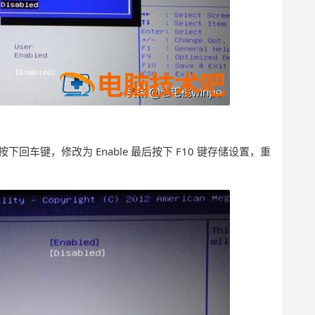
M 按下回车键，修改为 Enable 最后按下 F10 键存储设置，重