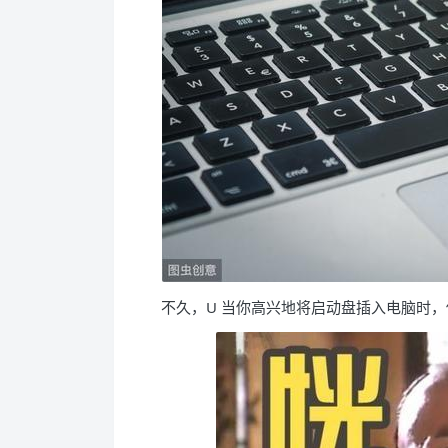
不久，U 当你高兴地将启动盘插入电脑时，