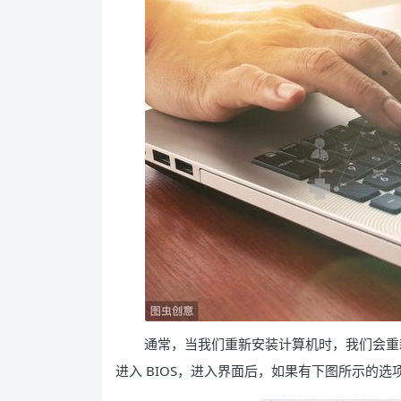
通常，当我们重新安装计算机时，我们会重
进入 BIOS，进入界面后，如果有下图所示的