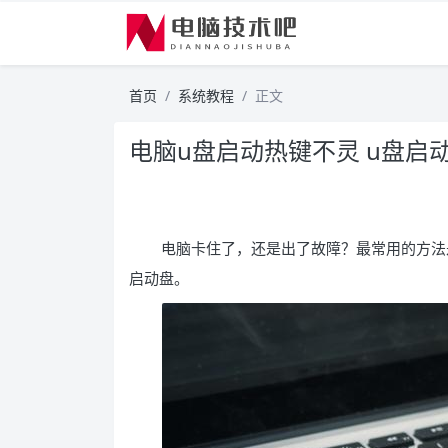
首页
系统教程
正文
电脑u盘启动热键不灵 u盘启
电脑卡住了，还是出了故障？最常用的方法
启动盘。