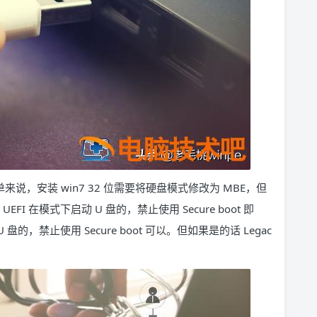
来说，安装 win7 32 位需要将硬盘模式修改为 MBE，但
FI 在模式下启动 U 盘的，禁止使用 Secure boot 即
的，禁止使用 Secure boot 可以。但如果是的话 Legac