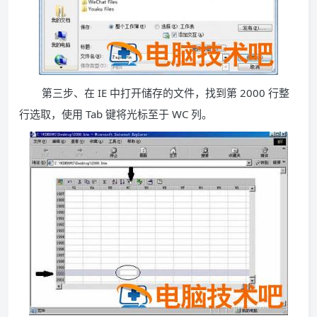
第三步、在 IE 中打开储存的文件，找到第 2000 行整
行选取，使用 Tab 键将光标至于 WC 列。