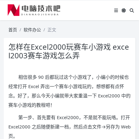
首页
软件办公
正文
怎样在Excel2000玩赛车小游戏 exce
l2003赛车游戏怎么弄
相信很多 90 后都玩过这个小游戏了，小编小的时候也
经常打开 Excel 弄出一个赛车小游戏玩的，想想都有点怀
念。好了，那么今天小编就带大家重温一下 Excel2000 中的
赛车小游戏的教程吧！
第一步、首先要有 Excel2000，不是就不能玩咯。打开
Excel2000 之后随便新建一档，然后点击文件→另存为 Web
页。