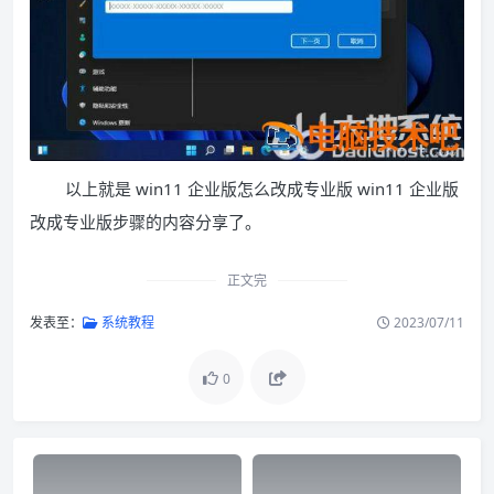
以上就是 win11 企业版怎么改成专业版 win11 企业版
改成专业版步骤的内容分享了。
正文完
发表至：
系统教程
2023/07/11
0