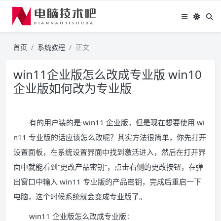
首页
系统教程
正文
win11企业版怎么改成专业版 win10
企业版如何改为专业版
有的用户装的是 win11 企业版，但是现在想要使用 wi
n11 专业版的话应该怎么改呢？其实方法很简单，你先打开
设置面板，在系统设置界面中找到激活进入，然后在打开界
面中就能看到“更改产品密钥”，点击右侧的更改按钮，在弹
出窗口中输入 win11 专业版的产品密钥，完成后重启一下
电脑，这个时候系统就会变成专业版了。
win11 企业版怎么改成专业版：