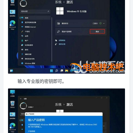
输入专业版的密钥即可。