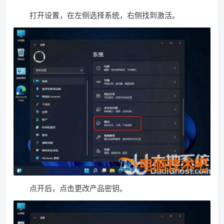
打开设置，在左侧选择系统，右侧找到激活。
点开后，点击更改产品密钥。