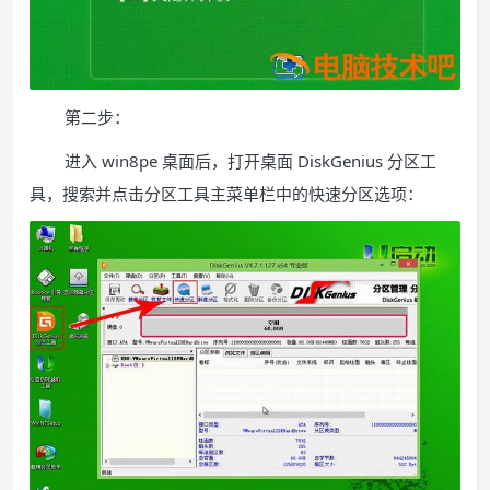
第二步：
进入 win8pe 桌面后，打开桌面 DiskGenius 分区工
具，搜索并点击分区工具主菜单栏中的快速分区选项：