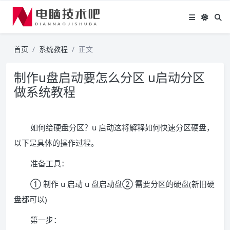
首页
系统教程
正文
制作u盘启动要怎么分区 u启动分区
做系统教程
如何给硬盘分区？u 启动这将解释如何快速分区硬盘，
以下是具体的操作过程。
准备工具：
① 制作 u 启动 u 盘启动盘② 需要分区的硬盘(新旧硬
盘都可以)
第一步：