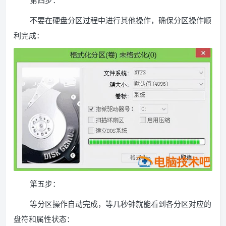
第四步：
不要在硬盘分区过程中进行其他操作，确保分区操作顺
利完成：
第五步：
等分区操作自动完成，等几秒钟就能看到各分区对应的
盘符和属性状态：