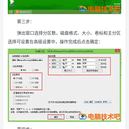
第三步：
弹出窗口选择分区数，磁盘格式、大小、卷标和主分区
选择可设置在高级设置中，操作完成后点击确定：