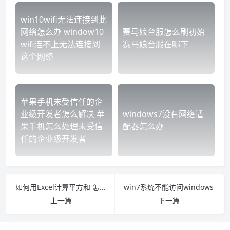
win10wifi无法连接到此
网络怎么办 window10
赛马娘台服怎么刷初始
wifi连不上无法连接到
赛马娘台服在哪下
这个网络
苹果手机未受信任的企
业级开发者怎么解决 苹
windows7没有网络适
果手机怎么处理未受信
配器怎么办
任的企业级开发者
如何用Excel计算平方和 怎么用excel计算平方
win7系统不能访问windows
上一篇
下一篇