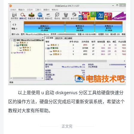
以上是使用 u 启动 diskgenius 分区工具给硬盘快速分
区的操作方法，硬盘分区完成后可重新安装系统，希望这个
教程对大家有所帮助。
正文完