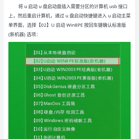
将 u 启动 u 盘启动盘插入需要分区的计算机 usb 接口
上，然后重启计算机，通过 u 盘启动快捷键进入 u 启动主菜
单界面，选择【02】U 启动 Win8PE 按回车键确认标准版
(新机器) 选项：