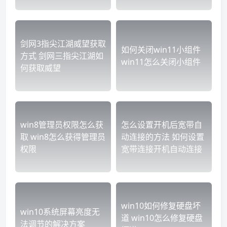
剑网3指尖江湖威望获取
如何关闭win11小组件
方式 剑网三指尖江湖如
win11怎么关闭小组件
何获取威望
win8管理员权限怎么获
怎么设置开机后宽带自
取 win8怎么获得管理员
动连接的方法 如何设置
权限
宽带连接开机自动连接
win10如何修复硬盘坏
win10系统屏幕亮度无
道 win10怎么修复硬盘
法调节的解决方案