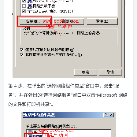
第 4 步：在弹出的“选择网络组件类型”窗口中，双击“服
务”，并在弹出的“选择网络服务”窗口中双击“Microsoft 网络
的文件和打印机共享”。