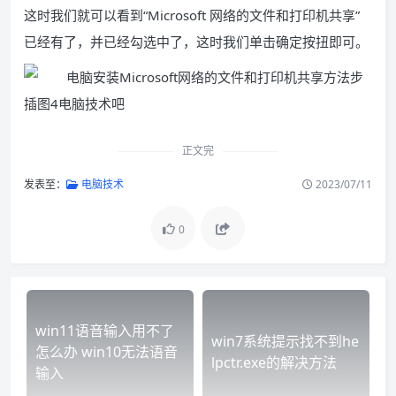
这时我们就可以看到“Microsoft 网络的文件和打印机共享”
已经有了，并已经勾选中了，这时我们单击确定按扭即可。
正文完
发表至：
电脑技术
2023/07/11
0
win11语音输入用不了
win7系统提示找不到he
怎么办 win10无法语音
lpctr.exe的解决方法
输入