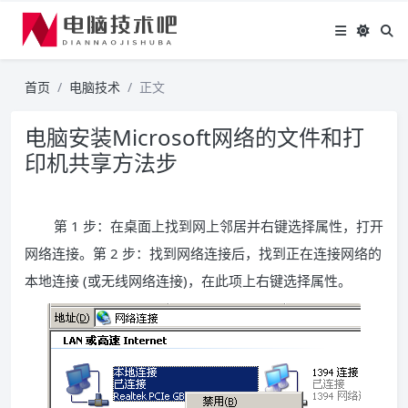
首页
电脑技术
正文
电脑安装Microsoft网络的文件和打
印机共享方法步
第 1 步：在桌面上找到网上邻居并右键选择属性，打开
网络连接。第 2 步：找到网络连接后，找到正在连接网络的
本地连接 (或无线网络连接)，在此项上右键选择属性。