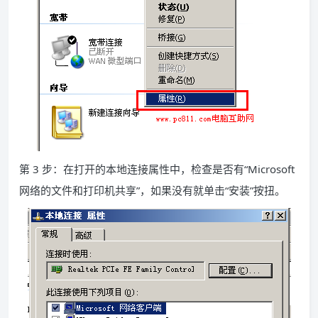
第 3 步：在打开的本地连接属性中，检查是否有“Microsoft
网络的文件和打印机共享”，如果没有就单击“安装”按扭。