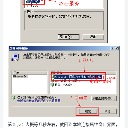
第 5 步：大概等几秒左右，就回到本地连接属性窗口界面，