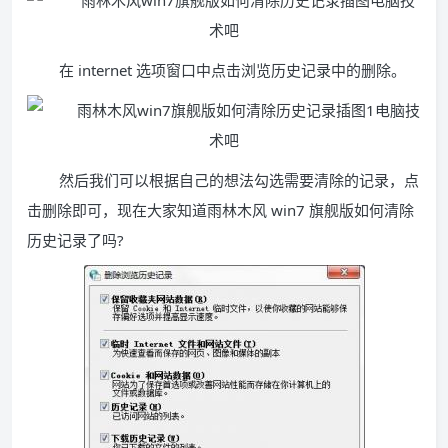
在 internet 选项窗口中点击浏览历史记录中的删除。
然后我们可以根据自己的想法勾选需要清除的记录，点
击删除即可，现在大家知道雨林木风 win7 旗舰版如何清除
历史记录了吗?