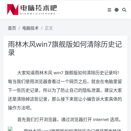
首页
电脑技术
正文
雨林木风win7旗舰版如何清除历史记
录
大家知道雨林木风 win7 旗舰版如何清除历史记录吗?
每当我们使用浏览器查看过一个网页之后，就会在电脑里留
下一些历史记录，所以为了防止自己的隐私泄漏，建议大家
还是清除掉这些记录，那么接下来就让小编告诉大家具体的
操作方法吧。
首先我们打开浏览器，通过浏览器打开 internet 选项。