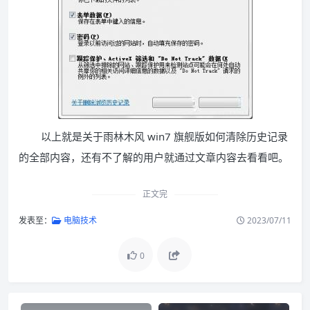
以上就是关于雨林木风 win7 旗舰版如何清除历史记录
的全部内容，还有不了解的用户就通过文章内容去看看吧。
正文完
发表至：
电脑技术
2023/07/11
0