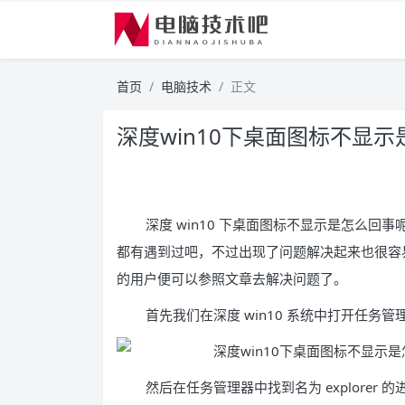
首页
电脑技术
正文
深度win10下桌面图标不显示
深度 win10 下桌面图标不显示是怎么回
都有遇到过吧，不过出现了问题解决起来也很容
的用户便可以参照文章去解决问题了。
首先我们在深度 win10 系统中打开任务管
然后在任务管理器中找到名为 explorer 