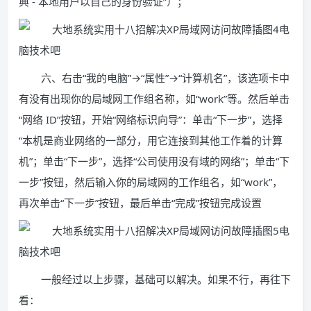
典 - 本地用户以自己的身份验证”）；
六、右击“我的电脑”→“属性”→“计算机名”，该选项卡中
有没有出现你的局域网工作组名称，如“work”等。然后单击
“网络 ID”按钮，开始“网络标识向导”：单击“下一步”，选择
“本机是商业网络的一部分，用它连接到其他工作着的计算
机”；单击“下一步”，选择“公司使用没有域的网络”；单击“下
一步”按钮，然后输入你的局域网的工作组名，如“work”，
再次单击“下一步”按钮，最后单击“完成”按钮完成设置
一般经过以上步骤，基础可以解决。如果不行，再往下
看：