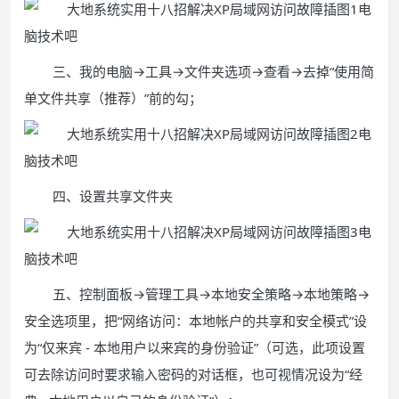
三、我的电脑→工具→文件夹选项→查看→去掉“使用简
单文件共享（推荐）”前的勾；
四、设置共享文件夹
五、控制面板→管理工具→本地安全策略→本地策略→
安全选项里，把“网络访问：本地帐户的共享和安全模式”设
为“仅来宾 - 本地用户以来宾的身份验证”（可选，此项设置
可去除访问时要求输入密码的对话框，也可视情况设为“经