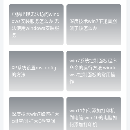
电脑出现无法访问wind
ows安装服务怎么办 无
深度技术win7下迅雷崩
法使用windows安装服
溃了该怎么办
务
win7系统控制面板程序
XP系统设置msconfig
命令的运行方法 windo
的方法
ws7控制面板的常用操
作
win11如何添加打印机
深度技术win7如何扩大
到电脑 win 10的电脑如
c盘空间 扩大C盘空间
何添加打印机