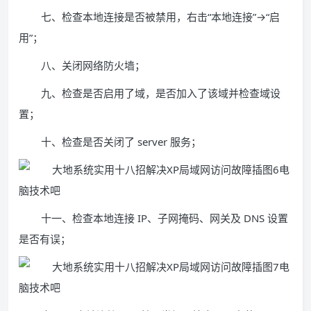
七、检查本地连接是否被禁用，右击“本地连接”→“启
用”；
八、关闭网络防火墙；
九、检查是否启用了域，是否加入了该域并检查域设
置；
十、检查是否关闭了 server 服务；
十一、检查本地连接 IP、子网掩码、网关及 DNS 设置
是否有误；