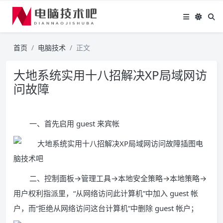
首页
电脑技术
正文
大地系统实用十八招解决XP局域网访
问故障
一、首先启用 guest 来宾帐
二、控制面板→管理工具→本地安全策略→本地策略→
用户权利指派里，“从网络访问此计算机”中加入 guest 帐
户，而“拒绝从网络访问这台计算机”中删除 guest 帐户；