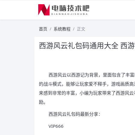
首页
系统教程
正文
西游风云礼包码通用大全 西
西游风云以西游记为背景，里面包含了丰富
的战斗模式，能够让玩家爱不释手，游戏画质高
来感到非常的丰富，小编为玩家带来了西游风云
励。
西游风云礼包码最新分享：
VIP666