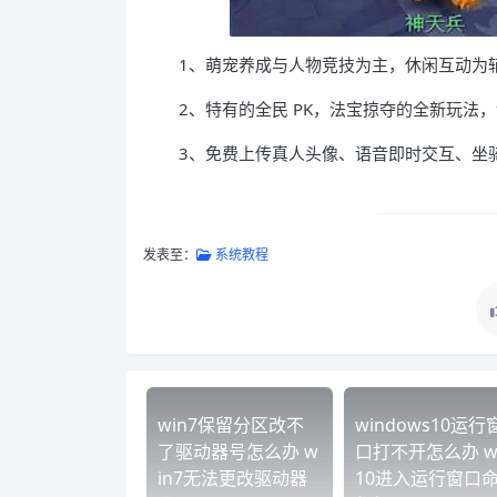
1、萌宠养成与人物竞技为主，休闲互动为
2、特有的全民 PK，法宝掠夺的全新玩法
3、免费上传真人头像、语音即时交互、坐
发表至：
系统教程
win7保留分区改不
windows10运行
了驱动器号怎么办 w
口打不开怎么办 w
in7无法更改驱动器
10进入运行窗口