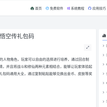
首页
免费软件
系统教程
应用技巧
游悟空传礼包码
的人物角色，玩家可以自由的选择进行培养，通过回合制
清，并且将战斗和修仙两种元素相结合，能够让玩家体验起
礼包码通用大全，通过复制粘贴能够兑换出金币、皮肤等奖