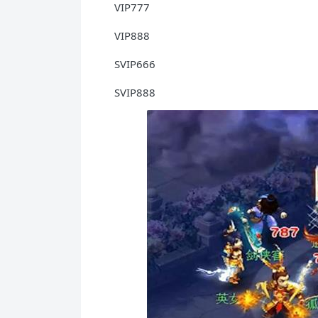
VIP777
VIP888
SVIP666
SVIP888