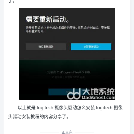
了。
以上就是 logitech 摄像头驱动怎么安装 logitech 摄像
头驱动安装教程的内容分享了。
正文完