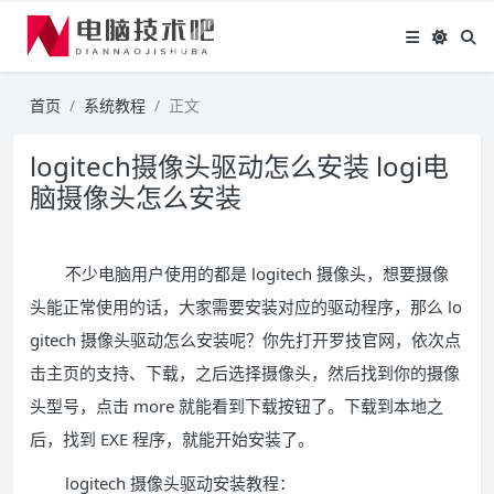
首页
系统教程
正文
logitech摄像头驱动怎么安装 logi电
脑摄像头怎么安装
不少电脑用户使用的都是 logitech 摄像头，想要摄像
头能正常使用的话，大家需要安装对应的驱动程序，那么 lo
gitech 摄像头驱动怎么安装呢？你先打开罗技官网，依次点
击主页的支持、下载，之后选择摄像头，然后找到你的摄像
头型号，点击 more 就能看到下载按钮了。下载到本地之
后，找到 EXE 程序，就能开始安装了。
logitech 摄像头驱动安装教程：