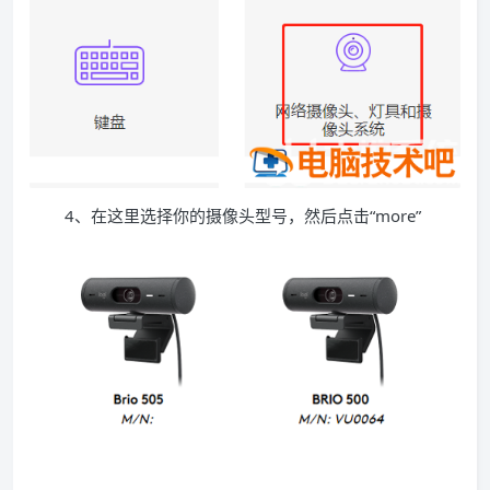
4、在这里选择你的摄像头型号，然后点击“more”