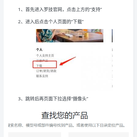
1、首先进入罗技官网，点击上方的“支持”
2、进入后点击个人页面的“下载”
3、跳转后再页面下拉选择“摄像头”