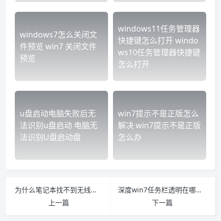
windows11任务管理器
windows7怎么关闭文
快捷键怎么打开 windo
件预览 win7 关闭文件
ws10任务管理器快捷键
预览
怎么打开
u盘启动电脑失败后无
win7提示不是正版怎么
法识别u盘启动 电脑无
解决 win7提示不是正版
法识别U盘启动盘
怎么办
为什么笔记本找不到无线网络 为什么笔记本找不到无线网络设备
深度win7任务栏透明在哪里设置 windows7怎么让任务栏透明
上一篇
下一篇