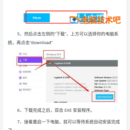
5、然后点击左侧的“下载”，上方可以选择你的电脑系
统，再点击“download”
6、下载完成之后，双击 EXE 安装程序。
7、接着重启一下电脑，就可以等待系统自动安装完成