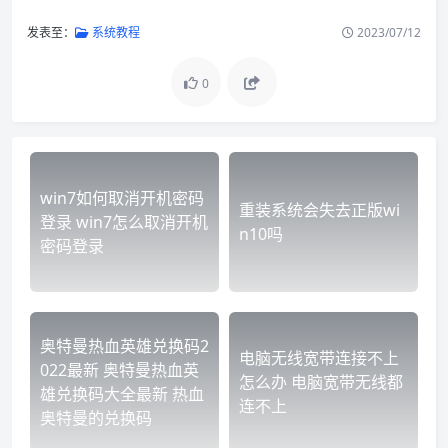
发表至：
系统教程
2023/07/12
0
win7如何取消开机密码
重装系统会失去正版wi
登录 win7怎么取消开机
n10吗
密码登录
奥特曼热血英雄兑换码2
电脑无线宽带连接不上
022最新 奥特曼热血英
怎么办 电脑宽带无线都
雄兑换码大全最新 热血
连不上
奥特曼的兑换码