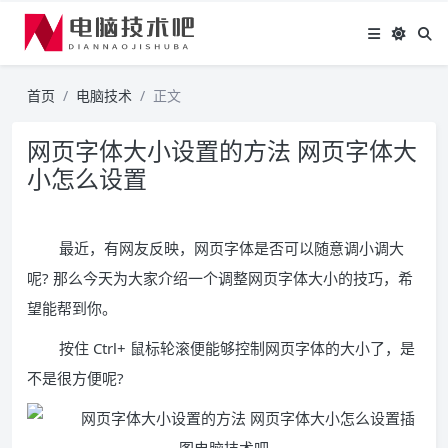
首页
电脑技术
正文
网页字体大小设置的方法 网页字体大
小怎么设置
最近，有网友反映，网页字体是否可以随意调小调大
呢? 那么今天为大家介绍一个调整网页字体大小的技巧，希
望能帮到你。
按住 Ctrl+ 鼠标轮滚便能够控制网页字体的大小了，是
不是很方便呢?