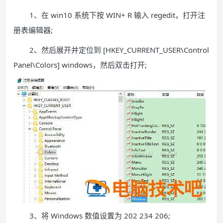
1、在 win10 系统下按 WIN+ R 输入 regedit，打开注
册表编辑器;
2、然后展开并定位到 [HKEY_CURRENT_USER\Control
Panel\Colors] windows，然后双击打开;
3、将 Windows 数值设置为 202 234 206;