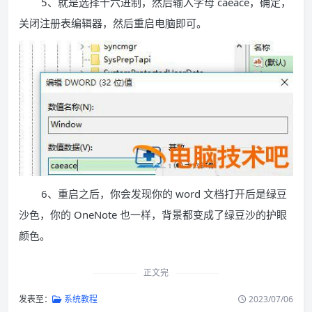
5、就是选择十六进制，然后输入字母 caeace，确定，
关闭注册表编辑器，然后重启电脑即可。
6、重启之后，你会发现你的 word 文档打开后是绿豆
沙色，你的 OneNote 也一样，背景都变成了绿豆沙的护眼
颜色。
正文完
发表至：
系统教程
2023/07/06