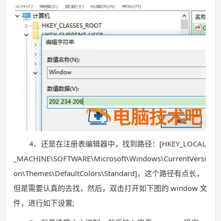
4、还是在注册表编辑器中，找到路径：[HKEY_LOCAL
_MACHINE\SOFTWARE\Microsoft\Windows\CurrentVersi
on\Themes\DefaultColors\Standard]，这个路径有点长，
但是需要认真的去找，然后，双击打开如下图的 window 文
件，进行如下设置;