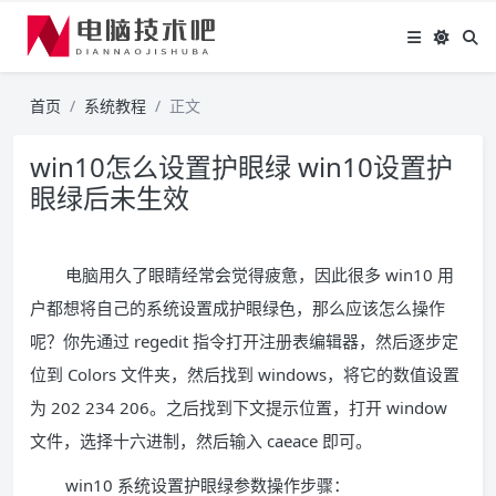
首页
系统教程
正文
win10怎么设置护眼绿 win10设置护
眼绿后未生效
电脑用久了眼睛经常会觉得疲惫，因此很多 win10 用
户都想将自己的系统设置成护眼绿色，那么应该怎么操作
呢？你先通过 regedit 指令打开注册表编辑器，然后逐步定
位到 Colors 文件夹，然后找到 windows，将它的数值设置
为 202 234 206。之后找到下文提示位置，打开 window
文件，选择十六进制，然后输入 caeace 即可。
win10 系统设置护眼绿参数操作步骤：