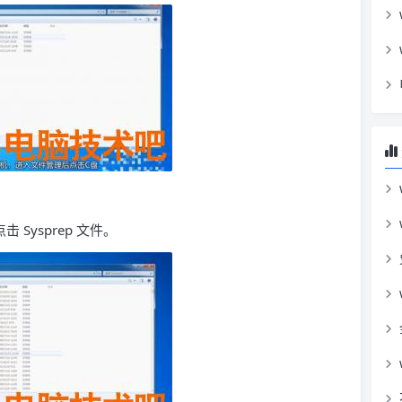
击 Sysprep 文件。