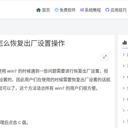
首页
免费软件
系统教程
应用技巧
n7怎么恢复出厂设置操作
使用 win7 的时候遇到一些问题需要进行恢复出厂设置，但
设置的，因此用户们在使用的时候需要恢复出厂设置的话就
就可以了，这个方法适合所有 win7 的用户们很方便。
理后点击 C 盘。