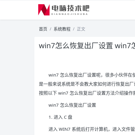
首页
系统教程
正文
win7怎么恢复出厂设置 wi
win7 怎么恢复出厂设置呢，很多小伙伴在
是一般来说系统是不会教大家如何进行恢复出厂
按照以下 win7 怎么恢复出厂设置方法介绍操作
win7 怎么恢复出厂设置
1. 进入 C 盘
进入 WIN7 系统后打开计算机，进入文件管