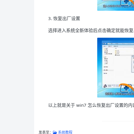
3. 恢复出厂设置
选择进入系统全新体验后点击确定就能恢复
以上就是关于 win7 怎么恢复出厂设置的
发表至：
系统教程