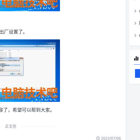
出厂设置了。
内容了，希望可以帮到大家。
正文完
2023/07/06