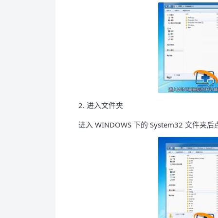
2. 进入文件夹
进入 WINDOWS 下的 System32 文件夹后点