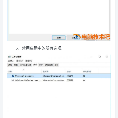
5、禁用启动中的所有选项;