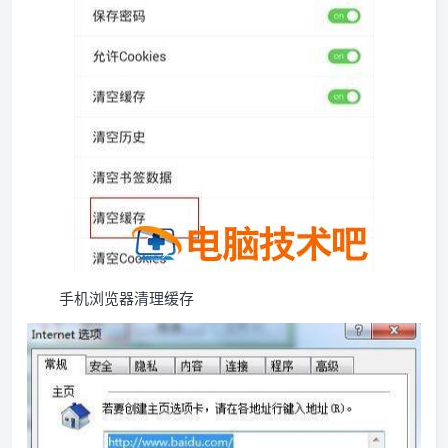
手机浏览器清理缓存