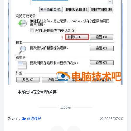
电脑浏览器清理缓存
正文完
发表至：
系统教程
2023/07/20