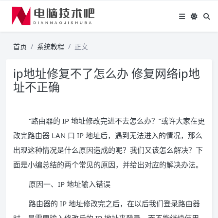
首页
系统教程
正文
ip地址修复不了怎么办 修复网络ip地
址不正确
“路由器的 IP 地址修改完进不去怎么办？”或许大家在更
改完路由器 LAN 口 IP 地址后，遇到无法进入的情况，那么
出现这种情况是什么原因造成的呢？我们又该怎么解决？下
面是小编总结的两个常见的原因，并给出对应的解决办法。
原因一、IP 地址输入错误
路由器的 IP 地址修改完之后，在以后我们登录路由器