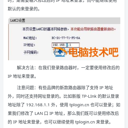
时，是需要输入修改后的 IP 地址来登录，而不能继续使用
默认的来登录的。
解决方法：在我们登录路由器时，一定要使用修改后的
IP 地址来登录。
注意问题：有些品牌的新款路由器除了支持 IP 地址
外，同时还支持网址登录的。比如新版 TP-LInk 的默认登录
地址除了 192.168.1.1 外，使用 tplogin.cn 也可以登录；如
果我们修改了 LAN 口 IP 地址，那么我们既可以使用修改后
的 IP 地址来登录，也可以继续使用 tplogin.cn 来登录。