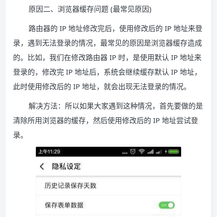
原因二、浏览器缓存问题 (最常见原因)
路由器的 IP 地址修改完后，使用修改后的 IP 地址来登
录，遇到无法登录的情况，最常见的原因是浏览器缓存造成
的。比如，我们在修改路由器 IP 时，是使用默认 IP 地址来
登录的，修改完 IP 地址后，系统会继续缓存默认 IP 地址，
此时使用修改后的 IP 地址，就会出现无法登录的情况。
解决方法：所以如果大家遇到这种情况，首先要做的是
清除所用浏览器的缓存，然后使用修改后的 IP 地址尝试登
录。