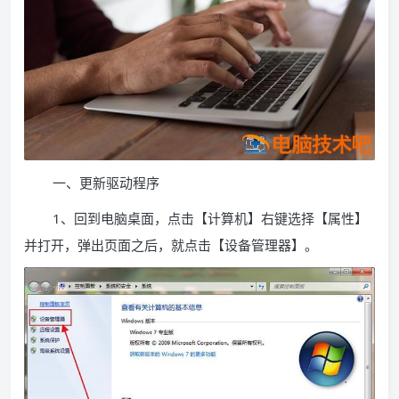
一、更新驱动程序
1、回到电脑桌面，点击【计算机】右键选择【属性】
并打开，弹出页面之后，就点击【设备管理器】。