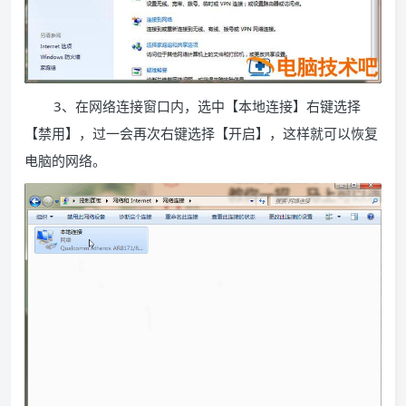
3、在网络连接窗口内，选中【本地连接】右键选择
【禁用】，过一会再次右键选择【开启】，这样就可以恢复
电脑的网络。