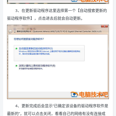
3、在更新驱动程序这里选择第一个【自动搜索更新的
驱动程序软件】，点击进去后就会自动更新。
4、更新完成后会显示“已确定该设备的驱动程序软件是
最新的”，就可以点击关闭，看看自己的网络有没有连接成