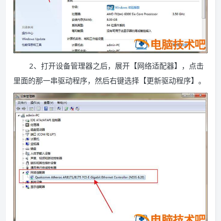
2、打开设备管理器之后，展开【网络适配器】，点击
里面的那一串驱动程序，然后右键选择【更新驱动程序】。