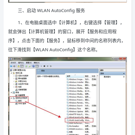
三、启动 WLAN AutoConfig 服务
1、在电脑桌面选中【计算机】，右键选择【管理】，
就会弹出【计算机管理】的窗口，展开【服务和应用程
序】，点击下面的【服务】，鼠标移到中间的名称列表内，
往下滑找到【WLAN AutoConfig】这个名称。