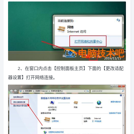
2、在窗口内点击【控制面板主页】下面的【更改适配
器设置】打开网络连接。