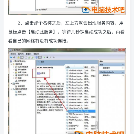
2、点击那个名称之后，左上方就会出现服务内容，用
鼠标点击【启动此服务】，等待几秒钟启动成功之后，再看
看自己的网络有没有成功连接。