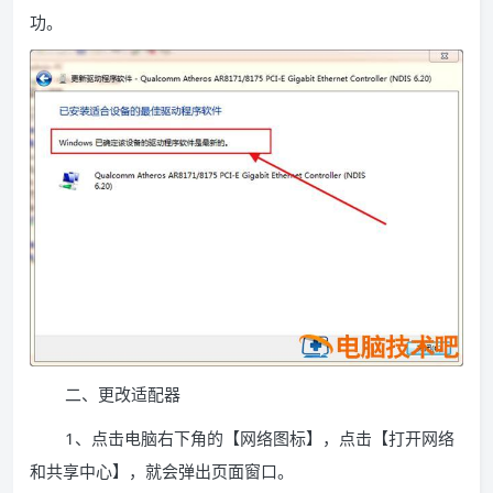
功。
二、更改适配器
1、点击电脑右下角的【网络图标】，点击【打开网络
和共享中心】，就会弹出页面窗口。