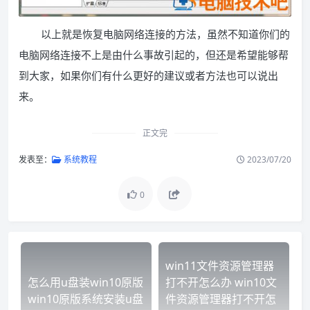
以上就是恢复电脑网络连接的方法，虽然不知道你们的
电脑网络连接不上是由什么事故引起的，但还是希望能够帮
到大家，如果你们有什么更好的建议或者方法也可以说出
来。
正文完
发表至：
系统教程
2023/07/20
0
win11文件资源管理器
怎么用u盘装win10原版
打不开怎么办 win10文
win10原版系统安装u盘
件资源管理器打不开怎