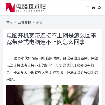
首页
系统教程
正文
电脑开机宽带连接不上网是怎么回事
宽带台式电脑连不上网怎么回事
很多小伙伴在使用电脑的时候，经常会出现断网，网络
无法连接或者连接不上的情况，反复尝试好几次都没有效
果。那么今天小编就教大家 3 种方法，解决无法连接网络的
问题。