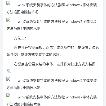
方法二：
首先打开控制面板，点击字体选项中的自提设置，勾选
允许使用快捷方式安装字体的选项。
右键点击需要安装的字体，选择作为快捷方式安装即
可。