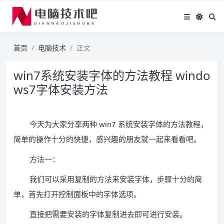
首页
电脑技术
正文
win7系统安装字体的方法教程 windo
ws7字体安装方法
今天为大家分享两种 win7 系统安装字体的方法教程，
简单的操作十分的快捷，感兴趣的朋友就一起来看看吧。
方法一：
我们可以采用复制的方法来安装字体，步骤十分的简
单，首先打开控制面板中的字体选项。
直接把需要安装的字体复制进去即可进行安装。