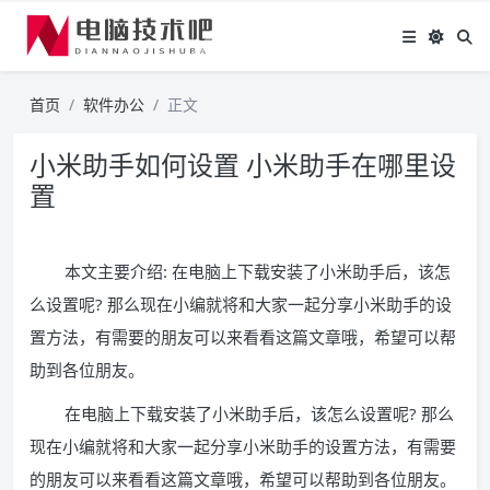
首页
软件办公
正文
小米助手如何设置 小米助手在哪里设
置
本文主要介绍: 在电脑上下载安装了小米助手后，该怎
么设置呢? 那么现在小编就将和大家一起分享小米助手的设
置方法，有需要的朋友可以来看看这篇文章哦，希望可以帮
助到各位朋友。
在电脑上下载安装了小米助手后，该怎么设置呢? 那么
现在小编就将和大家一起分享小米助手的设置方法，有需要
的朋友可以来看看这篇文章哦，希望可以帮助到各位朋友。