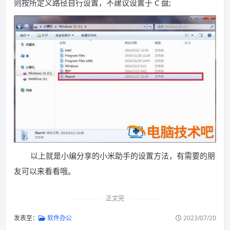
则按所定义路径自行设置，不建议设置于 C 盘;
以上就是小编分享的小米助手的设置方法，有需要的朋
友可以来看看哦。
正文完
发表至：
软件办公
2023/07/20