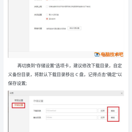
再切换到“存储设置”选项卡，建议修改下载目录，自定
义备份目录，将默认下载目录移出 C 盘，记得点击“确定”以
保存设置;