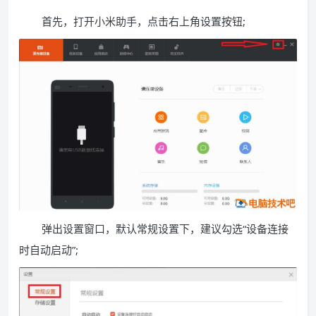
首先，打开小米助手，点击右上角设置按钮;
弹出设置窗口，默认常规设置下，建议勾选“设备连接
时自动启动”;