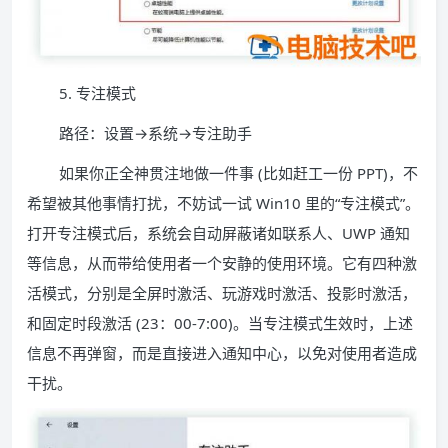
5. 专注模式
路径：设置→系统→专注助手
如果你正全神贯注地做一件事 (比如赶工一份 PPT)，不
希望被其他事情打扰，不妨试一试 Win10 里的“专注模式”。
打开专注模式后，系统会自动屏蔽诸如联系人、UWP 通知
等信息，从而带给使用者一个安静的使用环境。它有四种激
活模式，分别是全屏时激活、玩游戏时激活、投影时激活，
和固定时段激活 (23：00-7:00)。当专注模式生效时，上述
信息不再弹窗，而是直接进入通知中心，以免对使用者造成
干扰。