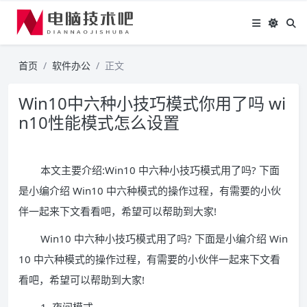
首页
软件办公
正文
Win10中六种小技巧模式你用了吗 wi
n10性能模式怎么设置
本文主要介绍:Win10 中六种小技巧模式用了吗? 下面
是小编介绍 Win10 中六种模式的操作过程，有需要的小伙
伴一起来下文看看吧，希望可以帮助到大家!
Win10 中六种小技巧模式用了吗? 下面是小编介绍 Win
10 中六种模式的操作过程，有需要的小伙伴一起来下文看
看吧，希望可以帮助到大家!