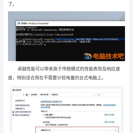
了。
卓越性能可以带来高于传统模式的性能表现及响应速
度，特别适合用在不需要计较电量的台式电脑上。