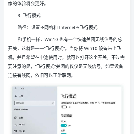
家的体验将会更好。
3. 飞行模式
路径：设置→网络和 Internet→飞行模式
和手机一样，Win10 也有一个快速关闭无线信号的总
开关，这就是——“飞行模式”。当你将 Win10 设备带上飞
机，并且希望在中途使用时，就可以打开这个开关。不过需
要注意的是，“飞行模式”关闭的仅仅是无线信号，如果设备
连接有线网，依旧可以正常联网。