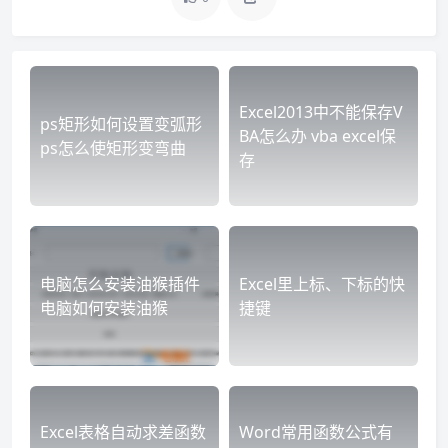
Excel2013中不能保存V
ps矩形如何设置变弧形
BA怎么办 vba excel保
ps怎么使矩形变弯曲
存
电脑怎么安装油猴插件
Excel里上标、下标的快
电脑如何安装油猴
捷键
Excel表格自动求差函数
Word常用函数公式有