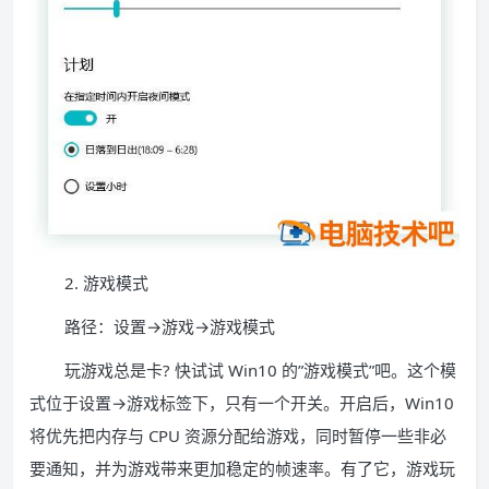
2. 游戏模式
路径：设置→游戏→游戏模式
玩游戏总是卡? 快试试 Win10 的”游戏模式”吧。这个模
式位于设置→游戏标签下，只有一个开关。开启后，Win10
将优先把内存与 CPU 资源分配给游戏，同时暂停一些非必
要通知，并为游戏带来更加稳定的帧速率。有了它，游戏玩