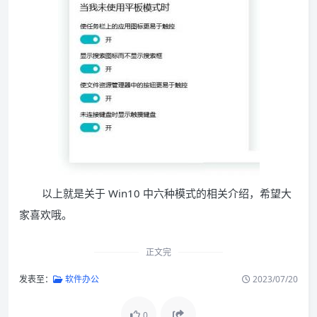
以上就是关于 Win10 中六种模式的相关介绍，希望大
家喜欢哦。
正文完
发表至：
软件办公
2023/07/20
0