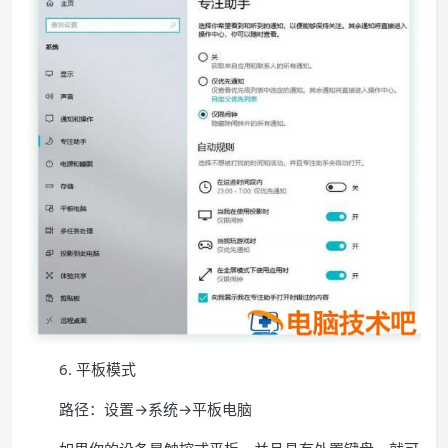
6. 平板模式
路径：设置→系统→平板电脑