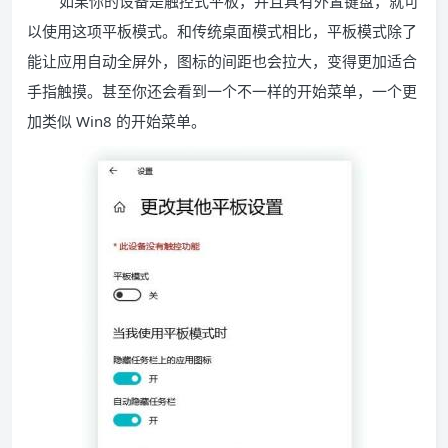
如果你的设备是触控式平板，并且具有外置键盘，就可
以使用这项平板模式。和传统桌面模式相比，平板模式除了
能让应用自动全屏外，图标的间距也会拉大，变得更加适合
手指触摸。甚至你还会看到一个不一样的开始菜单，一个更
加类似 Win8 的开始菜单。