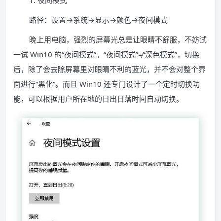
1. 夜间模式
路径：设置→系统→显示→颜色→夜间模式
晚上用电脑，强烈的屏幕光总是让眼睛不舒服，不妨试
一试 Win10 的“夜间模式”。“夜间模式”≠“深色模式”，切换
后，除了会去除屏幕里对眼睛不利的蓝光，并不会对整个界
面进行“黑化”。而且 Win10 还专门设计了一个定时切换功
能，可以根据用户所在地的日出日落时间自动切换。