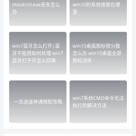
ntoskrnl.exe丢失怎么
win10的系统搜索在哪
办
里
win7蓝牙怎么打开|蓝
win10桌面图标很分散
牙不能用如何处理 win7
怎么办 win10桌面全部
蓝牙打不开怎么回事
图标消失
win7系统CMD命令无法
一念逍遥神通搭配攻略
执行的解决方法