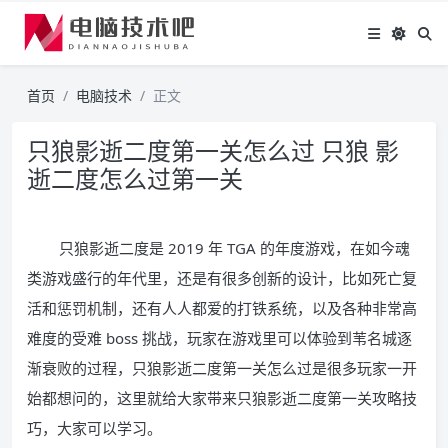
首页
电脑技术
正文
只狼影逝二度第一关怎么过 只狼 影
逝二度怎么过第一关
只狼影逝二度是 2019 年 TGA 的年度游戏，在如今魂
类游戏盛行的年代里，还是有很多创新的设计，比如死亡复
活和惩罚机制，还有人人都爱的打铁系统，以及各种非常高
难度的受难 boss 挑战，玩家在游戏里可以体验到苇名城逐
渐衰败的过程，只狼影逝二度第一关怎么过是很多玩家一开
始都想问的，这里就给大家带来只狼影逝二度第一关攻略技
巧，大家可以学习。