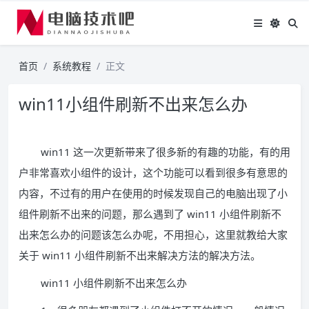
首页
系统教程
正文
win11小组件刷新不出来怎么办
win11 这一次更新带来了很多新的有趣的功能，有的用
户非常喜欢小组件的设计，这个功能可以看到很多有意思的
内容，不过有的用户在使用的时候发现自己的电脑出现了小
组件刷新不出来的问题，那么遇到了 win11 小组件刷新不
出来怎么办的问题该怎么办呢，不用担心，这里就教给大家
关于 win11 小组件刷新不出来解决方法的解决方法。
win11 小组件刷新不出来怎么办