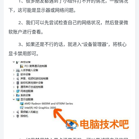
1、很多朋友都遇到了小组件打不开的情况，一般情况
下，这可能是显示器或网络问题。
2、我们可以先尝试检查自己的网络状况，然后登录微
软账户进行查看。
3、如果还是不行的话，就进入“设备管理器”，将核心
显卡禁用即可。