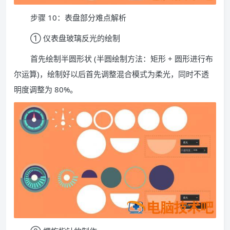
步骤 10：表盘部分难点解析
① 仪表盘玻璃反光的绘制
首先绘制半圆形状 (半圆绘制方法：矩形 + 圆形进行布
尔运算)，绘制好以后首先调整混合模式为柔光，同时不透
明度调整为 80%。