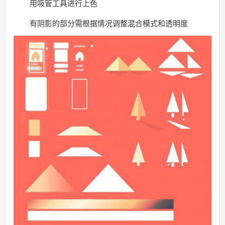
用吸管工具进行上色
有阴影的部分需根据情况调整混合模式和透明度