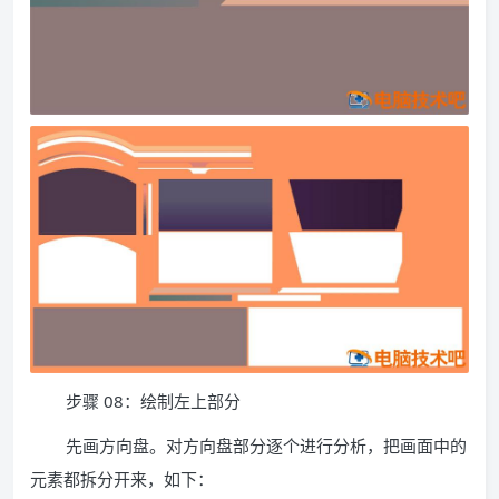
步骤 08：绘制左上部分
先画方向盘。对方向盘部分逐个进行分析，把画面中的
元素都拆分开来，如下：