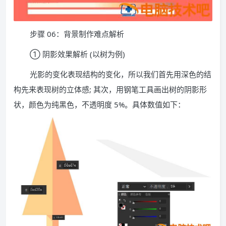
步骤 06：背景制作难点解析
① 阴影效果解析 (以树为例)
光影的变化表现结构的变化，所以我们首先用深色的结
构先来表现树的立体感; 其次，用钢笔工具画出树的阴影形
状，颜色为纯黑色，不透明度 5%。具体数值如下：