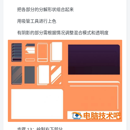
把各部分的分解形状组合起来
用吸管工具进行上色
有阴影的部分需根据情况调整混合模式和透明度
步骤 13：绘制右下部分