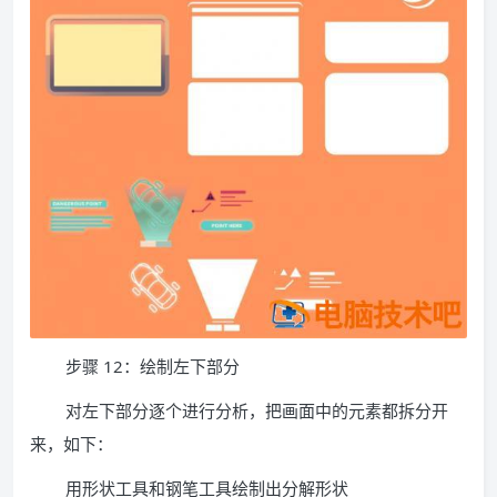
步骤 12：绘制左下部分
对左下部分逐个进行分析，把画面中的元素都拆分开
来，如下：
用形状工具和钢笔工具绘制出分解形状