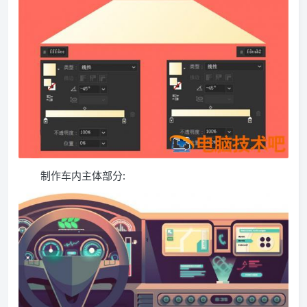
制作车内主体部分: