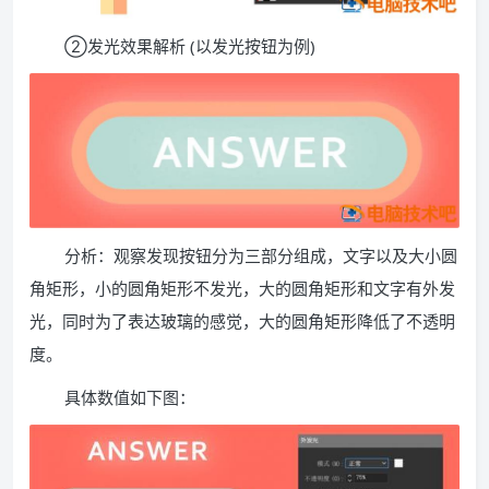
②发光效果解析 (以发光按钮为例)
分析：观察发现按钮分为三部分组成，文字以及大小圆
角矩形，小的圆角矩形不发光，大的圆角矩形和文字有外发
光，同时为了表达玻璃的感觉，大的圆角矩形降低了不透明
度。
具体数值如下图：