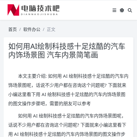
首页
软件办公
正文
如何用AI绘制科技感十足炫酷的汽车
内饰场景图 汽车内景简笔画
本文主要介绍: 如何用 AI 绘制科技感十足炫酷的汽车内
饰场景图呢，话说不少用户都在咨询这个问题呢? 下面就来
小编这里看下用 AI 绘制科技感十足炫酷的汽车内饰场景图
的图文操作步骤吧，需要的朋友可以参考
如何用 AI 绘制科技感十足炫酷的汽车内饰场景图呢，
话说不少用户都在咨询这个问题呢? 下面就来小编这里看下
用 AI 绘制科技感十足炫酷的汽车内饰场景图的图文操作步