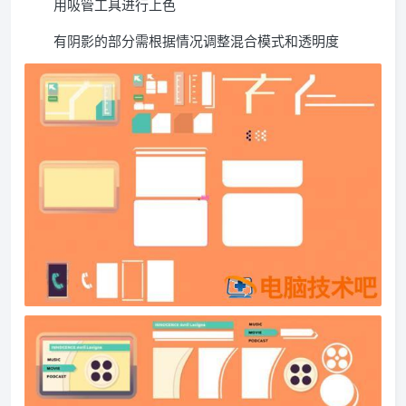
用吸管工具进行上色
有阴影的部分需根据情况调整混合模式和透明度