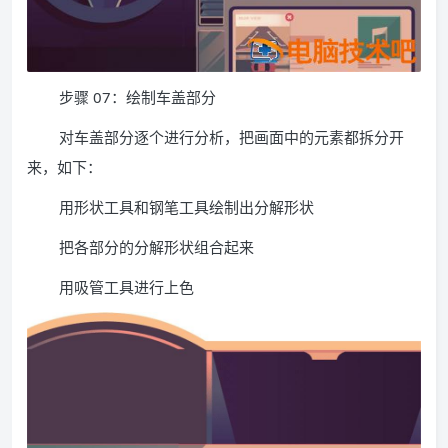
步骤 07：绘制车盖部分
对车盖部分逐个进行分析，把画面中的元素都拆分开
来，如下：
用形状工具和钢笔工具绘制出分解形状
把各部分的分解形状组合起来
用吸管工具进行上色