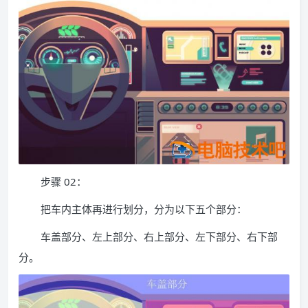
步骤 02：
把车内主体再进行划分，分为以下五个部分：
车盖部分、左上部分、右上部分、左下部分、右下部
分。