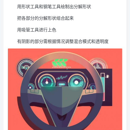
用形状工具和钢笔工具绘制出分解形状
把各部分的分解形状组合起来
用吸管工具进行上色
有阴影的部分需根据情况调整混合模式和透明度