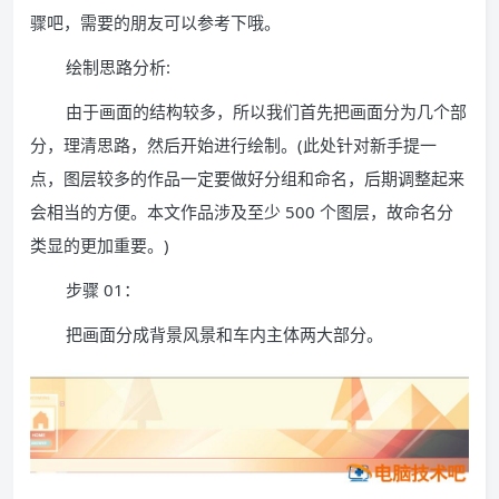
骤吧，需要的朋友可以参考下哦。
绘制思路分析:
由于画面的结构较多，所以我们首先把画面分为几个部
分，理清思路，然后开始进行绘制。(此处针对新手提一
点，图层较多的作品一定要做好分组和命名，后期调整起来
会相当的方便。本文作品涉及至少 500 个图层，故命名分
类显的更加重要。)
步骤 01：
把画面分成背景风景和车内主体两大部分。