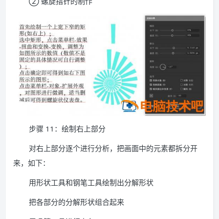
② 螺旋指针的制作
步骤 11：绘制右上部分
对右上部分逐个进行分析，把画面中的元素都拆分开
来，如下：
用形状工具和钢笔工具绘制出分解形状
把各部分的分解形状组合起来