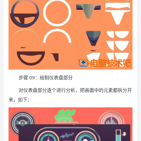
步骤 09：绘制仪表盘部分
对仪表盘部分逐个进行分析，把画面中的元素都拆分开
来，如下：