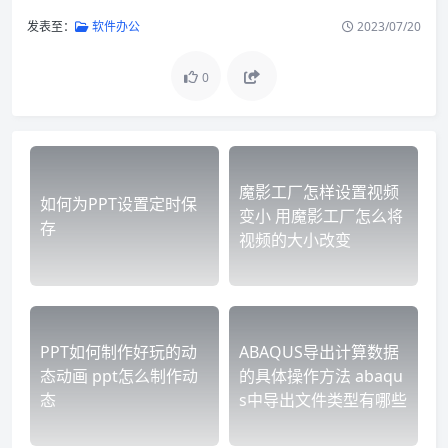
发表至：
软件办公
2023/07/20
0
魔影工厂怎样设置视频
如何为PPT设置定时保
变小 用魔影工厂怎么将
存
视频的大小改变
PPT如何制作好玩的动
ABAQUS导出计算数据
态动画 ppt怎么制作动
的具体操作方法 abaqu
态
s中导出文件类型有哪些