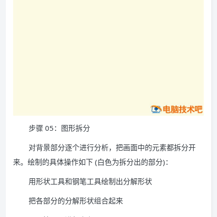
步骤 05：图形拆分
对背景部分逐个进行分析，把画面中的元素都拆分开
来。绘制的具体操作如下 (白色为拆分出的部分)：
用形状工具和钢笔工具绘制出分解形状
把各部分的分解形状组合起来