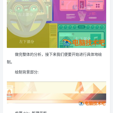
做完整体的分析，接下来我们便要开始进行具体地绘
制。
绘制背景部分: