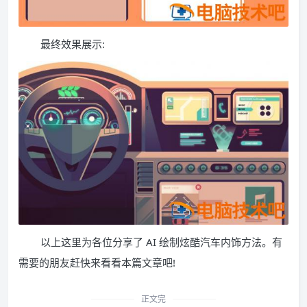
最终效果展示:
以上这里为各位分享了 AI 绘制炫酷汽车内饰方法。有
需要的朋友赶快来看看本篇文章吧!
正文完