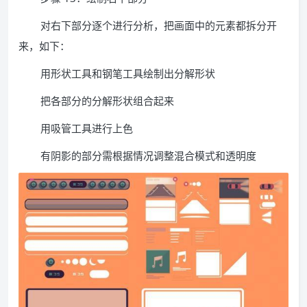
对右下部分逐个进行分析，把画面中的元素都拆分开
来，如下：
用形状工具和钢笔工具绘制出分解形状
把各部分的分解形状组合起来
用吸管工具进行上色
有阴影的部分需根据情况调整混合模式和透明度