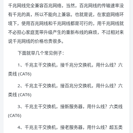
千兆网线完全兼容百兆网络，当然，百兆网线的传输速率没
有千兆的高，所以不能向上兼容。也就是说，在家庭网络环
境下，使用百兆网线和千兆网线都是可行的，用千兆网线就
不必担心家庭宽带升级产生的重新布线的麻烦，不过相对来
说千兆网线的价格也贵很多。
下面就举几个常见例子：
1、千兆主干交换机，接千兆分交换机，用什么线？六
类线 (CAT6)
2、千兆主干交换机，接百兆分交换机，用什么线？六
类线 (CAT6)
3、千兆主干交换机，接新服务器，用什么线？六类线
(CAT6)
4、千兆主干交换机，接老服务器，用什么线？超五类