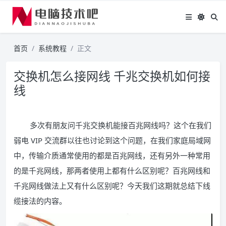
首页
系统教程
正文
交换机怎么接网线 千兆交换机如何接
线
多次有朋友问千兆交换机能接百兆网线吗？这个在我们
弱电 VIP 交流群以往也讨论到这个问题，在我们家庭局域网
中，传输介质通常使用的都是百兆网线，还有另外一种常用
的是千兆网线，那两者使用上都有什么区别呢？百兆网线和
千兆网线做法上又有什么区别呢？今天我们这期就总结下线
缆接法的内容。