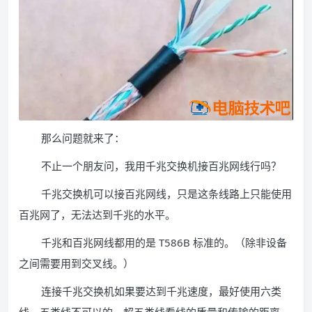
那么问题就来了：
不止一个朋友问，我用千兆交换机接百兆网线行吗？
千兆交换机可以接百兆网线，只是这条线路上只能使用
百兆网了，无法达到千兆的水平。
千兆和百兆网线都用的是 T586B 标准的。（除非设备
之间需要用到交叉线。）
连接千兆交换机如果要达到千兆速度，最好使用六类