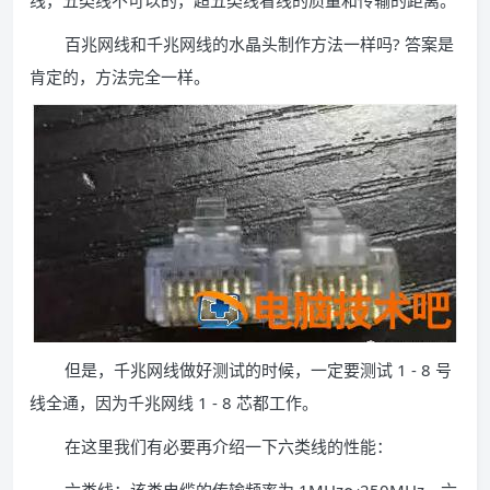
线，五类线不可以的，超五类线看线的质量和传输的距离。
百兆网线和千兆网线的水晶头制作方法一样吗? 答案是
肯定的，方法完全一样。
但是，千兆网线做好测试的时候，一定要测试 1 - 8 号
线全通，因为千兆网线 1 - 8 芯都工作。
在这里我们有必要再介绍一下六类线的性能：