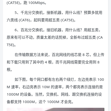
(CAT5E)，跑 100Mbps。
5、千兆分交换机，接新机器，用什么线？预算多就用
六类线 (CAT6)，起码要用超五类 (CAT5E)。
6、百兆分交换机，接旧机器，用什么线？用超五类，
原来有可以不动，质量太差的话剪掉，全新布过超五类 (CA
T5E)。
在传输数据方法来说，百兆网线的线芯是 8 芯，但上传
和下载只用到了其中的 4 根，而千兆网线需要完全用到 8
根。
如下图，每个网口都有左右两个绿灯，左边亮表示 100
M 速率，右边亮表示 10M 的速率，两个都亮表示连接的是
1000M 的设备。当然，交换机、网线、跟交换机连接的设
备都支持 1000M，这个 1000M 才会亮。