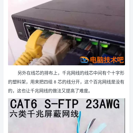
另外在线芯的排布上，千兆网线的线芯中间有个十字形
的塑料架，用来把四组 8 芯的线分开，这个百兆网线是没有
的，这也让千兆网线的做法又提高了难度。