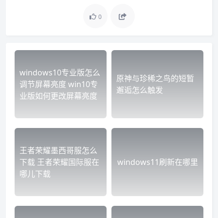
0
windows10专业版怎么
原神与珍稀之鸟的短暂
调节屏幕亮度 win10专
邂逅怎么触发
业版如何更改屏幕亮度
王者荣耀墨西哥服怎么
下载 王者荣耀国际服在
windows11刷新在哪里
哪儿下载