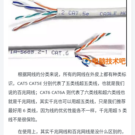
根据网线的分类来说，所有的网线在外皮上都有种类标
识，CAT5 CAT5E 分别代表了五类线超五类线，也就是我们
说的百兆网线；CAT6 CAT6A 则代表了六类线和超六类线也
就是千兆网线，其实千兆也可以用超五类线，只是我们推荐
最好用 6 类线，因为线的优劣性能各不一样，千兆用超 5 类
线不是很保险。
在使用上，其实千兆网线和百兆网线是没什么区别的，