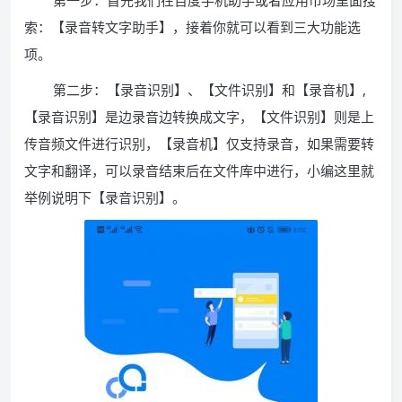
第一步：首先我们在百度手机助手或者应用市场里面搜
索：【录音转文字助手】，接着你就可以看到三大功能选
项。
第二步：【录音识别】、【文件识别】和【录音机】,
【录音识别】是边录音边转换成文字，【文件识别】则是上
传音频文件进行识别，【录音机】仅支持录音，如果需要转
文字和翻译，可以录音结束后在文件库中进行，小编这里就
举例说明下【录音识别】。