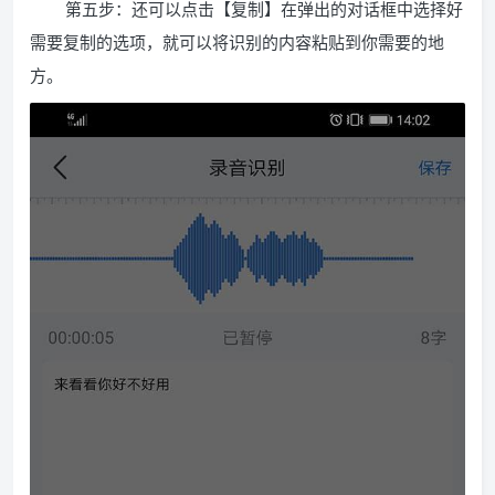
第五步：还可以点击【复制】在弹出的对话框中选择好
需要复制的选项，就可以将识别的内容粘贴到你需要的地
方。