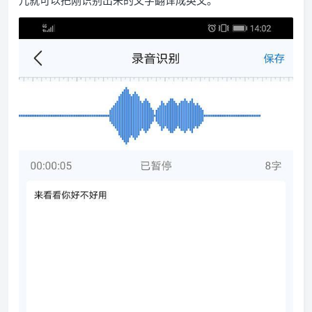
儿就可以把刚识别出来的文字翻译成英文。