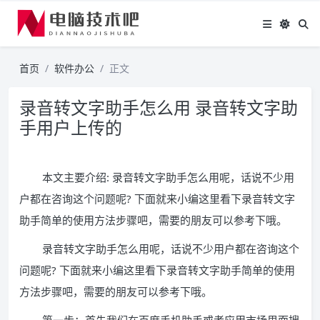
首页
软件办公
正文
录音转文字助手怎么用 录音转文字助
手用户上传的
本文主要介绍: 录音转文字助手怎么用呢，话说不少用
户都在咨询这个问题呢? 下面就来小编这里看下录音转文字
助手简单的使用方法步骤吧，需要的朋友可以参考下哦。
录音转文字助手怎么用呢，话说不少用户都在咨询这个
问题呢? 下面就来小编这里看下录音转文字助手简单的使用
方法步骤吧，需要的朋友可以参考下哦。