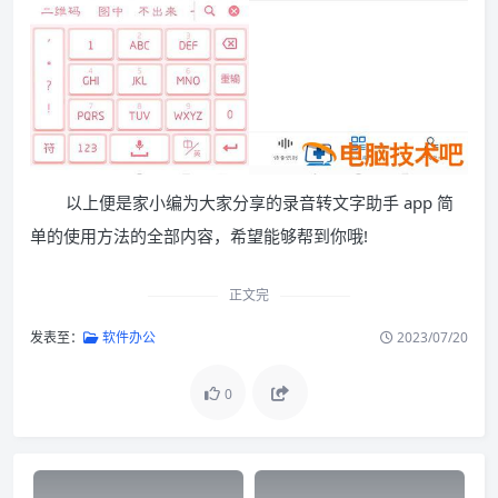
以上便是家小编为大家分享的录音转文字助手 app 简
单的使用方法的全部内容，希望能够帮到你哦!
正文完
发表至：
软件办公
2023/07/20
0