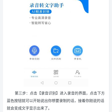
第三步：点击【录音识别】进入录音的界面，点击下方
蓝色按钮就可以开始说出你想要录制的话，接着你刚说的话
就会变成文字显示出来了。