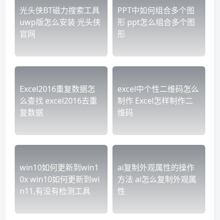
光头侠BT磁力搜索工具
PPT中如何组合多个图
uwp版怎么安装 光头侠
形 ppt怎么组合多个图
官网
形
Excel2016重复数据怎
excel中个性二维码怎么
么查找 excel2016去重
制作 Excel怎样制作二
复数据
维码
win10如何更新到win1
ai复制外观属性的操作
0x win10如何更新到wi
方法 ai怎么复制外观属
n11,有没有检测工具
性