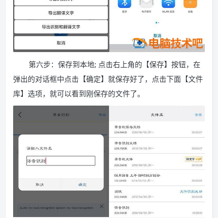
第六步：保存到本地; 点击右上角的【保存】按钮，在
弹出的对话框中点击【确定】就保存好了，点击下面【文件
库】选项，就可以看到刚保存的文件了。