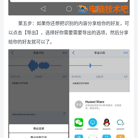
第五步：如果你还想把识别的内容分享给你的好友，可
以点击【导出】，选择好你需要需要导出的选项，然后分享
给你的好友就可以了。