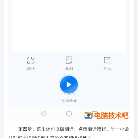
第四步：这里还可以做翻译，点击翻译按钮，等一小会