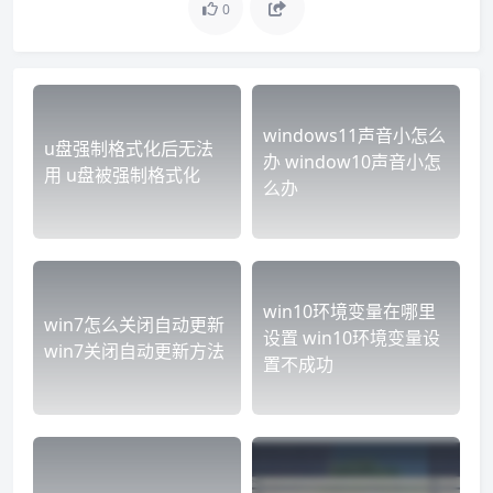
0
windows11声音小怎么
u盘强制格式化后无法
办 window10声音小怎
用 u盘被强制格式化
么办
win10环境变量在哪里
win7怎么关闭自动更新
设置 win10环境变量设
win7关闭自动更新方法
置不成功