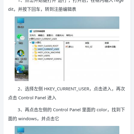
1、点击开始键打开”运行“，打开后，在框内输入 rege
dit，并按下回车，转到注册编辑表
2、选择左侧 HKEY_CURRENT_USER，点击进入，再次
点击 Control Panel 进入
3、再点击左侧的 Control Panel 里面的 color，找到下
面的 windows，并点击它