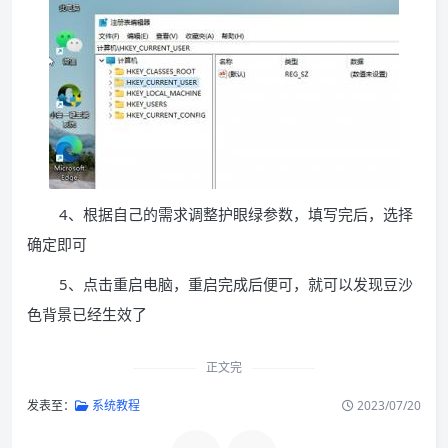
4、根据自己的需求调整护眼绿参数，填写完后，选择
确定即可
5、点击重启电脑，重启完成后便可，就可以发现豆沙
色背景已经生效了
正文完
发表至：
系统教程
2023/07/20