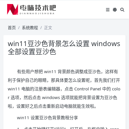
首页
系统教程
正文
win11豆沙色背景怎么设置 windows
全部设置豆沙色
有些用户想把 win11 背景颜色调整成豆沙色，这样有
利于保护自己的眼睛，那具体要怎么设置呢，首先我们打开
win11 电脑的注册表编辑器，点击 Control Panel 中的 colo
r 选项，然后点击 windows 选项就能把背景设置为豆沙色
啦，设置好之后点击重新启动电脑就能生效啦。
win11 设置豆沙色背景教程分享