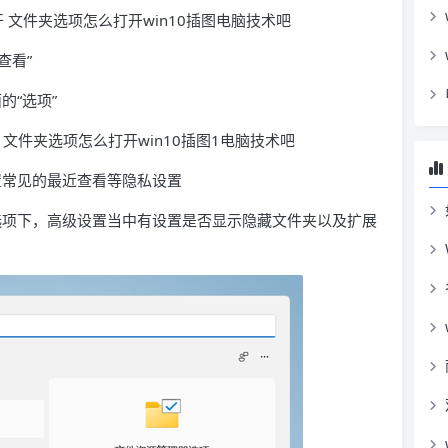
查看”
的“选项”
置常见的最近查看等隐私设置
的选项下，高级设置当中有设置是否显示隐藏文件夹以及扩展