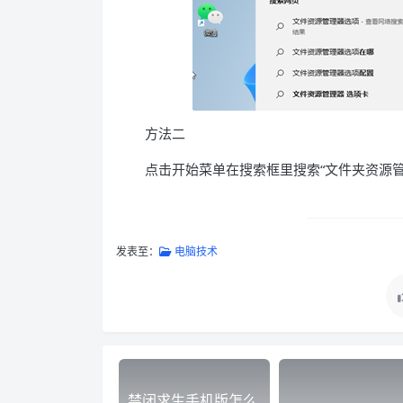
方法二
点击开始菜单在搜索框里搜索“文件夹资源
发表至：
电脑技术
禁闭求生手机版怎么