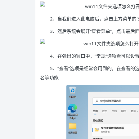
2、当我们进入此电脑后，点击上方菜单的“
3、然后系统会展开“查看菜单”，点击最后面
4、在弹出的窗口中，“常规”选项看可以设
5、“查看”选项是经常会用到的，在查看
名等功能