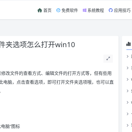
首页
免费软件
系统教程
应用技巧
件夹选项怎么打开win10
选项来修改文件的查看方式、编辑文件的打开方式等，但有些用
此电脑，点击查看选项，即可打开文件夹选项哦，也可以直
。
此电脑”图标