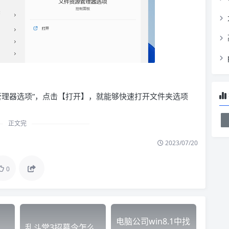
管理器选项”，点击【打开】，就能够快速打开文件夹选项
正文完
2023/07/20
0
电脑公司win8.1中找
乱斗堂3招募令怎么