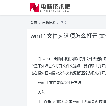
首页
电脑技术
正文
win11文件夹选项怎么打开 文
在 win11 电脑中我们可以打开文件夹
户还不知道怎么打开文件夹选项，我们双击打开
接在搜索框内搜索文件夹资源管理器选项来打开
win11 文件夹选项打开方法
方法一
1、首先我们鼠标双击 win11 系统桌面的“