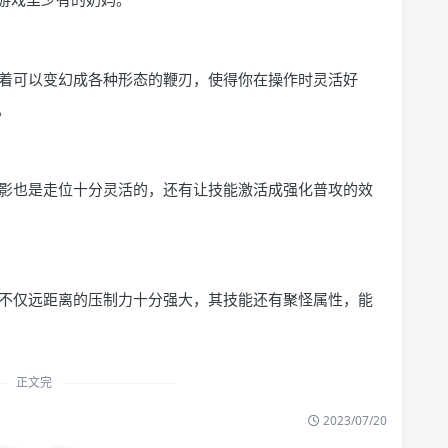
着可以变幻成各种形态的鞭刃，使得你在操作时灵活好
。
影也是走位十分灵活的，还有让技能激活成强化普攻的效
不仅远距离的压制力十分强大，其技能还有聚怪属性，能
正文完
2023/07/20