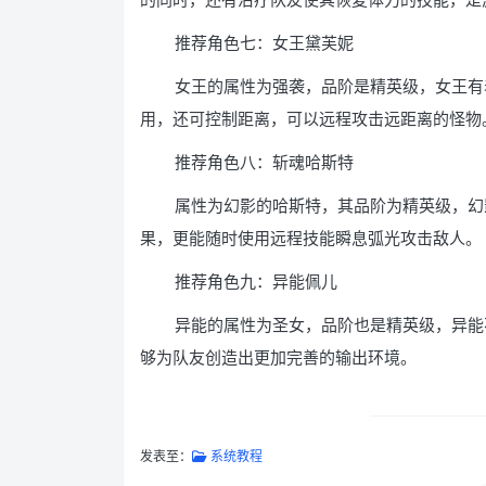
推荐角色七：女王黛芙妮
女王的属性为强袭，品阶是精英级，女王有
用，还可控制距离，可以远程攻击远距离的怪物
推荐角色八：斩魂哈斯特
属性为幻影的哈斯特，其品阶为精英级，幻
果，更能随时使用远程技能瞬息弧光攻击敌人。
推荐角色九：异能佩儿
异能的属性为圣女，品阶也是精英级，异能
够为队友创造出更加完善的输出环境。
发表至：
系统教程