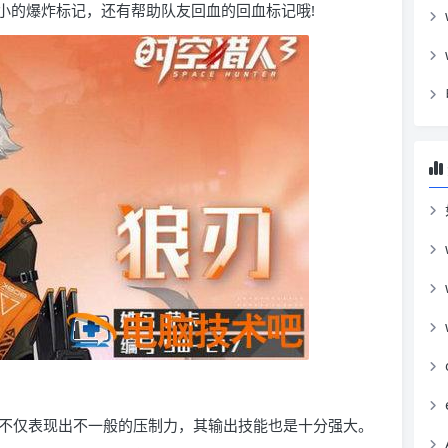
小的爆炸标记，还有帮助队友回血的回血标记哦!
不仅表现出不一般的压制力，其输出技能也是十分强大。