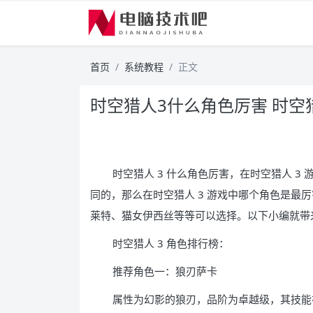
首页
系统教程
正文
时空猎人3什么角色厉害 时空
时空猎人 3 什么角色厉害，在时空猎人 
同的，那么在时空猎人 3 游戏中哪个角色是最
莱特、猫女伊西丝等等可以选择。以下小编就带来
时空猎人 3 角色排行榜：
推荐角色一：狼刃萨卡
属性为幻影的狼刃，品阶为卓越级，其技能