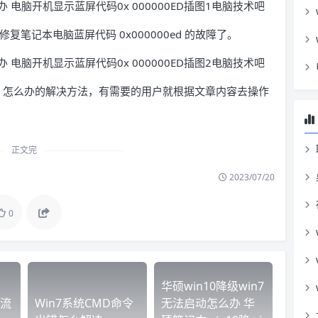
测并修复笔记本电脑蓝屏代码 0x000000ed 的故障了。
0ed 怎么办的解决方法，有需要的用户就根据文章内容去操作
正文完
2023/07/20
0
华硕win10降级win7
流
Win7系统CMD命令
无法启动怎么办 华