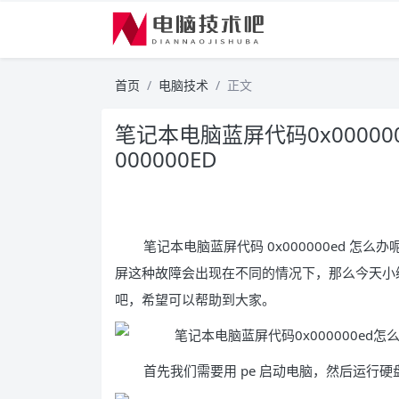
首页
电脑技术
正文
笔记本电脑蓝屏代码0x0000
000000ED
笔记本电脑蓝屏代码 0x000000ed 怎
屏这种故障会出现在不同的情况下，那么今天小编就
吧，希望可以帮助到大家。
首先我们需要用 pe 启动电脑，然后运行