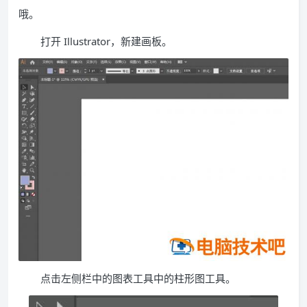
哦。
打开 Illustrator，新建画板。
点击左侧栏中的图表工具中的柱形图工具。