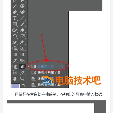
用鼠标在空白处拖拽绘制，在弹出的图表中输入数据。