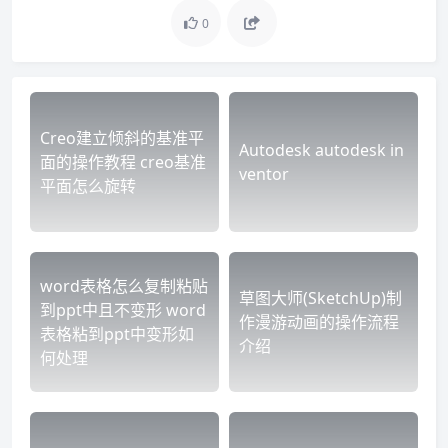
0
Creo建立倾斜的基准平
Autodesk autodesk in
面的操作教程 creo基准
ventor
平面怎么旋转
word表格怎么复制粘贴
草图大师(SketchUp)制
到ppt中且不变形 word
作漫游动画的操作流程
表格粘到ppt中变形如
介绍
何处理