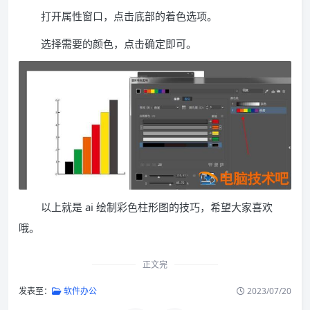
打开属性窗口，点击底部的着色选项。
选择需要的颜色，点击确定即可。
以上就是 ai 绘制彩色柱形图的技巧，希望大家喜欢
哦。
正文完
发表至：
软件办公
2023/07/20