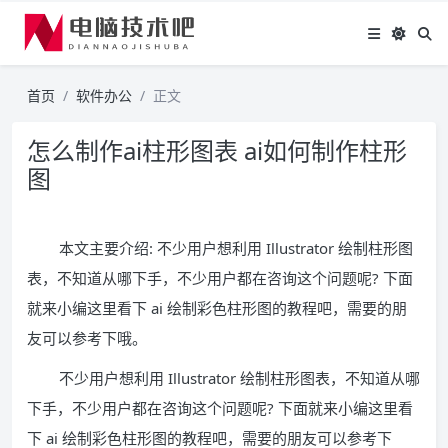
首页
软件办公
正文
怎么制作ai柱形图表 ai如何制作柱形
图
本文主要介绍: 不少用户想利用 Illustrator 绘制柱形图
表，不知道从哪下手，不少用户都在咨询这个问题呢? 下面
就来小编这里看下 ai 绘制彩色柱形图的教程吧，需要的朋
友可以参考下哦。
不少用户想利用 Illustrator 绘制柱形图表，不知道从哪
下手，不少用户都在咨询这个问题呢? 下面就来小编这里看
下 ai 绘制彩色柱形图的教程吧，需要的朋友可以参考下