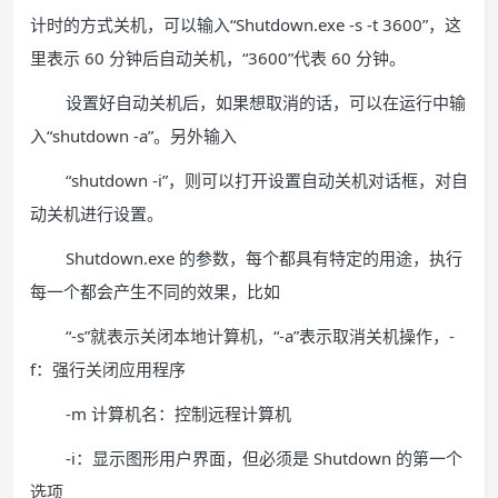
计时的方式关机，可以输入“Shutdown.exe -s -t 3600”，这
里表示 60 分钟后自动关机，“3600”代表 60 分钟。
设置好自动关机后，如果想取消的话，可以在运行中输
入“shutdown -a”。另外输入
“shutdown -i”，则可以打开设置自动关机对话框，对自
动关机进行设置。
Shutdown.exe 的参数，每个都具有特定的用途，执行
每一个都会产生不同的效果，比如
“-s”就表示关闭本地计算机，“-a”表示取消关机操作，-
f：强行关闭应用程序
-m 计算机名：控制远程计算机
-i：显示图形用户界面，但必须是 Shutdown 的第一个
选项