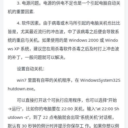
3. 电源问题。电源的供电不足也是一个引起电脑自动关
机的重要因素.
4. 软件因素。由于病毒或木马所引起的电脑关机也比比
皆是，尤其最近流行的冲击波，中了该病毒之后便会导致系
统的重启与关机。如果使用的是 Windows 2000 或 Windo
ws XP 系统，建议您在用杀毒软件杀毒之后及时打上冲击波
的补丁，一般问题就可以解决。
设置自动关机：
win7 里面有自带的关机程序，在 WindowsSystem32S
hutdown.exe。
可以直接打开这个可执行应用程序，也可以选择“开始
→运行”，比如你的电脑要在 22:00 关机，输入“at 22:00 Sh
utdown -s”，到了 22 点电脑就会出现“系统关机”对话框，
默认有 30 秒钟的倒计时并提示你保存工 作。如果你想以倒