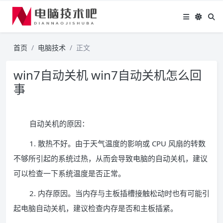
首页
电脑技术
正文
win7自动关机 win7自动关机怎么回
事
自动关机的原因：
1. 散热不好。由于天气温度的影响或 CPU 风扇的转数
不够所引起的系统过热，从而会导致电脑的自动关机，建议
可以检查一下系统温度是否正常。
2. 内存原因。当内存与主板插槽接触松动时也有可能引
起电脑自动关机，建议检查内存是否和主板插紧。