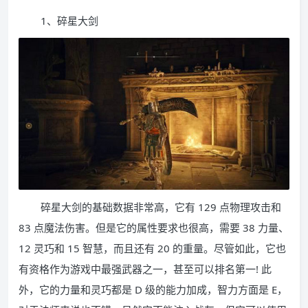
1、碎星大剑
碎星大剑的基础数据非常高，它有 129 点物理攻击和
83 点魔法伤害。但是它的属性要求也很高，需要 38 力量、
12 灵巧和 15 智慧，而且还有 20 的重量。尽管如此，它也
有资格作为游戏中最强武器之一，甚至可以排名第一! 此
外，它的力量和灵巧都是 D 级的能力加成，智力方面是 E，