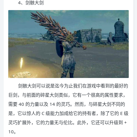
4、剑骸大剑
剑骸大剑可以说是迄今为止我们在游戏中看到的最好的
巨剑，与前面的碎星大剑类似，它有一个很高的属性要求，
需要 40 的力量以及 14 的灵巧。然而，与碎星大剑不同的
是，它以惊人的 C 级能力加成给它的持有者，除了它的 E 级
灵巧扩展外，它的力量无与伦比。此外，它还可以升级到 +
10。