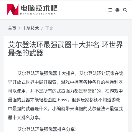
首页
电脑技术
正文
艾尔登法环最强武器十大排名 环世界
最强的武器
艾尔登法环最强武器十大排名，艾尔登法环让玩家在诡
异开放式世界中展开探索，游戏中拥有各种各样的神兵利器
可以使用，并不是所有的武器强力都是非常好的。在游戏中
最强的武器才能轻松战胜 boss，很多玩家都还不知道游戏
中最强的武器是什么，小编就带来详细的艾尔登法环最强武
器十大排名分享。
艾尔登法环最强武器排名分享：