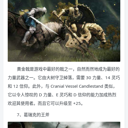
黄金戟是游戏中最好的戟之一，自然而然地成为最好的
力量武器之一。它由大树守卫掉落，需要 30 力量、14 灵巧
和 12 信仰。此外，与 Cranial Vessel Candlestand 类似，
它以令人惊叹的 D 力量、E 灵巧和 D 信仰的能力加成热烈
欢迎其使用者。而且它可以升级至 +25。
7、葛瑞克的王斧