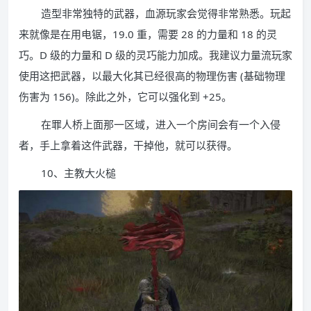
造型非常独特的武器，血源玩家会觉得非常熟悉。玩起
来就像是在用电锯，19.0 重，需要 28 的力量和 18 的灵
巧。D 级的力量和 D 级的灵巧能力加成。我建议力量流玩家
使用这把武器，以最大化其已经很高的物理伤害 (基础物理
伤害为 156)。除此之外，它可以强化到 +25。
在罪人桥上面那一区域，进入一个房间会有一个入侵
者，手上拿着这件武器，干掉他，就可以获得。
10、主教大火槌