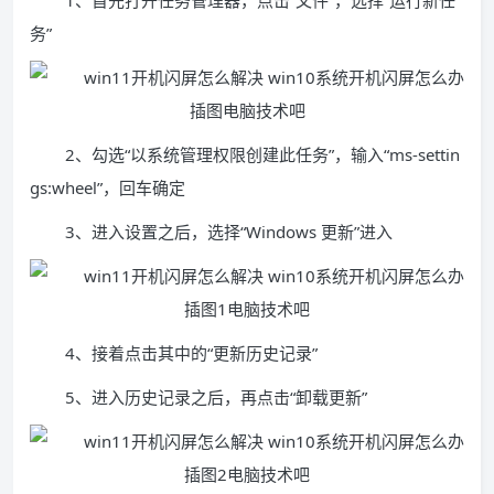
1、首先打开任务管理器，点击“文件”，选择“运行新任
务”
2、勾选“以系统管理权限创建此任务”，输入“ms-settin
gs:wheel”，回车确定
3、进入设置之后，选择“Windows 更新”进入
4、接着点击其中的“更新历史记录”
5、进入历史记录之后，再点击“卸载更新”