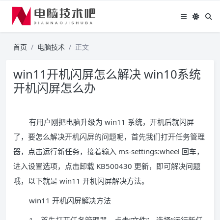
首页
电脑技术
正文
win11开机闪屏怎么解决 win10系统
开机闪屏怎么办
有用户刚把电脑升级为 win11 系统，开机后就闪屏
了，要怎么解决开机闪屏的问题呢，首先我们打开任务管理
器，点击运行新任务，接着输入 ms-settings:wheel 回车，
进入设置选项，点击卸载 KB500430 更新，即可解决问题
哦，以下就是 win11 开机闪屏解决方法。
win11 开机闪屏解决方法