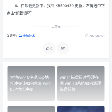
6、在卸载更新中，找到 KB500430 更新，右键选中它
点击“卸载”即可
正文完
发表至：
电脑技术
2023/07/20
0
大地win10中提示ip地
win11磁盘碎片整理在
址冲突该如何修复 win1
哪 win 10系统如何清理
0 IP地址冲突
磁盘碎片