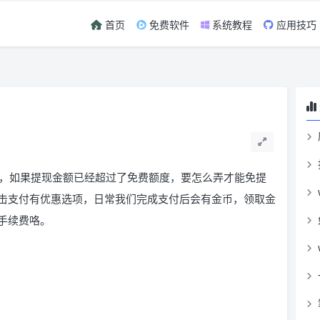
首页
免费软件
系统教程
应用技巧
，如果提现金额已经超过了免费额度，要怎么弄才能免提
击支付有优惠选项，日常我们完成支付后会有金币，领取金
手续费咯。