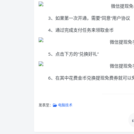
3、如果第一次开通，需要“同意”用户协议
4、通过完成支付任务来领取金币
5、点击下方的“兑换好礼”
6、在其中花费金币兑换提现免费券就可以
发表至：
电脑技术