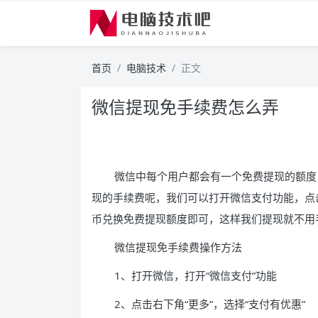
首页
电脑技术
正文
微信提现免手续费怎么弄
微信中每个用户都会有一个免费提现的额度
现的手续费呢，我们可以打开微信支付功能，点
币兑换免费提现额度即可，这样我们提现就不用
微信提现免手续费操作方法
1、打开微信，打开“微信支付”功能
2、点击右下角“更多”，选择“支付有优惠”