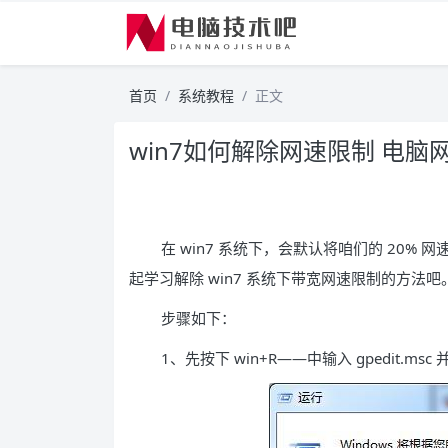
首页
系统教程
正文
win7如何解除网速限制 电脑
在 win7 系统下，会默认将咱们的 20%
起学习解除 win7 系统下带宽网速限制的方法吧
步骤如下：
1、先按下 win+R——中输入 gpedit