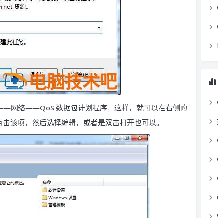
—网络——QoS 数据包计划程序，这样，就可以在右侧的
键点击该项，然后选择编辑，或者是双击打开也可以。