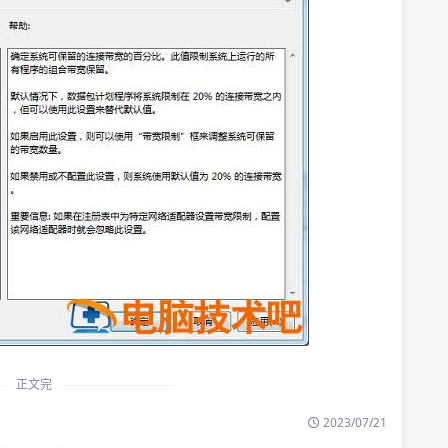
正文完
2023/07/21