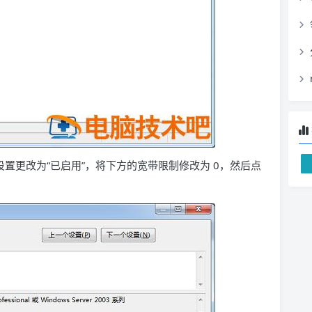
置更改为“已启用”，将下方的宽带限制修改为 0，然后点