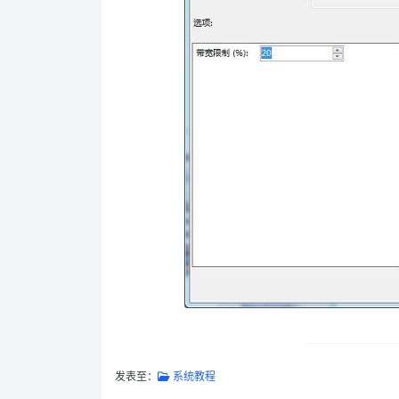
发表至：
系统教程