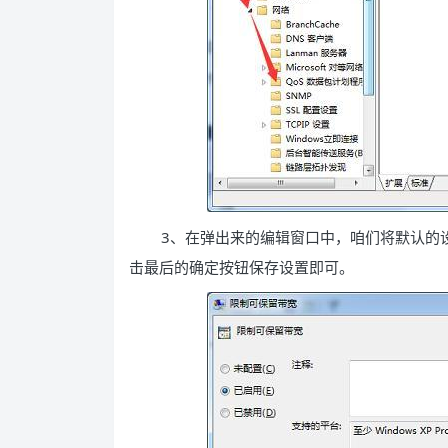
3、在弹出来的编辑窗口中，咱们将默认的设
击最后的确定按钮保存设置即可。