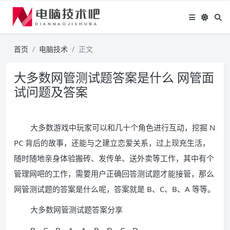
首页
电脑技术
正文
大多数网管测试题答案是什么 网管面
试问题及答案
大多数游戏中玩家可以和几十个角色进行互动，挖掘 N
PC 背后的故事，还能与之建立恋爱关系，过上现充生活，
随时随地亲身体验搬砖、发传单、送外卖等工作，其中有个
管理网吧的工作，需要用户正确回答测试题才能接管，那么
网管测试题的答案是什么呢，答案就是 B、C、B、A 等等。
大多数网管测试题答案分享