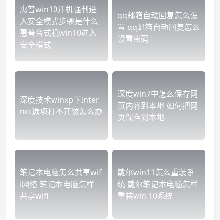
惠普win10开机强制进
qq邮箱自动回复怎么设
入安全模式步骤是什么
置 qq邮箱自动回复怎么
惠普台式机win10进入
设置密码
安全模式
深度win7中怎么保存网
深度技术winxp下Inter
页内容到本地 如何把网
net选项打不开该怎么办
页保存到本地
笔记本电脑怎么共享wif
戴尔win11怎么重装系
i网络 笔记本电脑怎样
统 戴尔笔记本电脑怎样
共享wifi
重装win 10系统