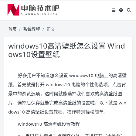
首页
系统教程
正文
windows10高清壁纸怎么设置 Wind
ows10设置壁纸
好多用户不知道怎么设置 windows10 电脑上的高清壁
纸，首先就是打开 windows10 电脑的个性化选项，点击背
景中的浏览选项，这时候就能选择我们喜欢的高清壁纸图
片，选择后保存就能完成高清壁纸的设置啦，以下就是 win
dows10 高清壁纸设置教程，操作特别轻松简单。
windows10 高清壁纸设置教程