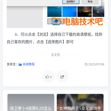
3、可以点击【浏览】选择自己下载的高清壁纸，找到
自己喜欢的图片，点击【选择图片】即可
正文完
发表至：
系统教程
2023/07/06
0
保卫萝卜4周赛9.29怎么
女神异闻录5皇家版填字