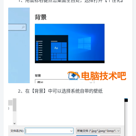
1、用鼠标右键点击桌面空白处，选择打开【个性化】
2、在【背景】中可以选择系统自带的壁纸