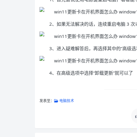
2、如果无法解决的话，连续重启电脑 3 
3、进入疑难解答后，再选择其中的“高级选
4、在高级选项中选择“卸载更新”就可以了
发表至：
电脑技术