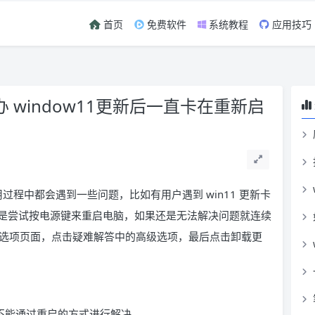
首页
免费软件
系统教程
应用技巧
 window11更新后一直卡在重新启
用过程中都会遇到一些问题，比如有用户遇到 win11 更新卡
是尝试按电源键来重启电脑，如果还是无法解决问题就连续
复选项页面，点击疑难解答中的高级选项，最后点击卸载更
不能通过重启的方式进行解决