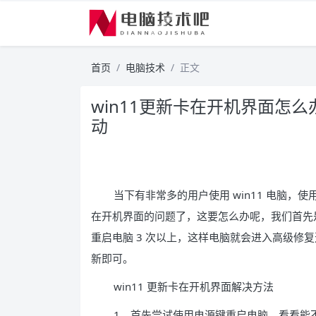
首页
电脑技术
正文
win11更新卡在开机界面怎么办
动
当下有非常多的用户使用 win11 电脑，使
在开机界面的问题了，这要怎么办呢，我们首先
重启电脑 3 次以上，这样电脑就会进入高级修
新即可。
win11 更新卡在开机界面解决方法
1、首先尝试使用电源键重启电脑，看看能