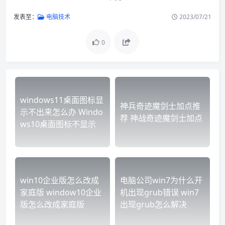
发表至：
电脑技术
2023/07/21
0
windows11桌面图标显
神兵奇迹魔剑士加点推
示不出来怎么办 Windo
荐 神战奇迹魔剑士加点
ws10桌面图标不显示
win10企业版怎么改成
电脑公司win7为什么开
家庭版 window10企业
机出现grub错误 win7
版怎么改成家庭版
出现grub怎么解决