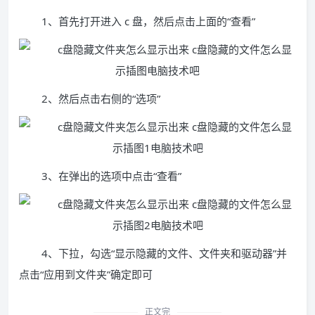
1、首先打开进入 c 盘，然后点击上面的“查看”
2、然后点击右侧的“选项”
3、在弹出的选项中点击“查看”
4、下拉，勾选“显示隐藏的文件、文件夹和驱动器”并
点击“应用到文件夹”确定即可
正文完