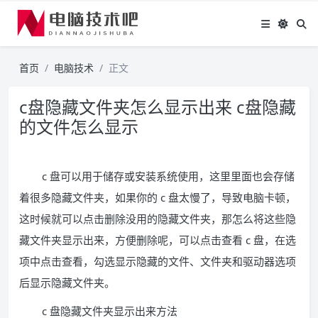
首页
电脑技术
正文
c盘隐藏文件夹怎么显示出来 c盘隐藏
的文件怎么显示
c 盘可以用于储存或安装系统使用，这里里面也会存储
着很多隐藏文件夹，如果你的 c 盘太慢了，导致电脑卡顿，
这时候就可以点击删除没用的隐藏文件夹，那怎么将这些隐
藏文件夹显示出来，方便删除呢，可以点击查看 c 盘，在选
项中点击查看，勾选显示隐藏的文件、文件夹和驱动器选项
后显示隐藏文件夹。
c 盘隐藏文件夹显示出来方法