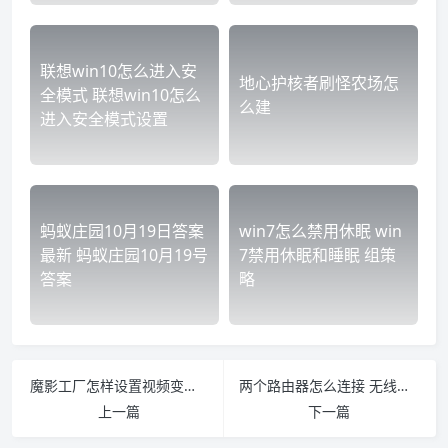
联想win10怎么进入安
地心护核者刷怪农场怎
全模式 联想win10怎么
么建
进入安全模式设置
蚂蚁庄园10月19日答案
win7怎么禁用休眠 win
最新 蚂蚁庄园10月19号
7禁用休眠和睡眠 组策
答案
略
魔影工厂怎样设置视频变小 用魔影工厂怎么将视频的大小改变
两个路由器怎么连接 无线路由器2个怎么连接
上一篇
下一篇