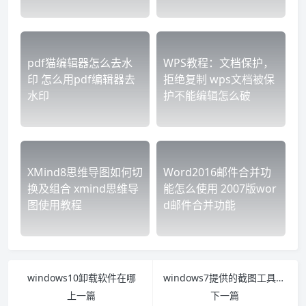
pdf猫编辑器怎么去水
WPS教程：文档保护，
印 怎么用pdf编辑器去
拒绝复制 wps文档被保
水印
护不能编辑怎么破
XMind8思维导图如何切
Word2016邮件合并功
换及组合 xmind思维导
能怎么使用 2007版wor
图使用教程
d邮件合并功能
windows10卸载软件在哪
windows7提供的截图工具可以在什么中找到 windows7自带的截图工具在哪里
上一篇
下一篇