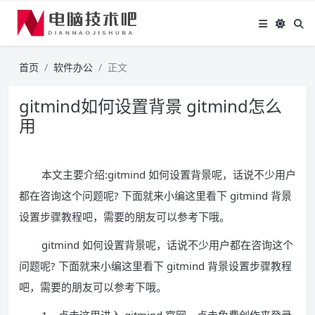
首页
软件办公
正文
gitmind如何设置背景 gitmind怎么
用
本文主要介绍:gitmind 如何设置背景呢，话说不少用户
都在咨询这个问题呢? 下面就来小编这里看下 gitmind 背景
设置步骤教程吧，需要的朋友可以参考下哦。
gitmind 如何设置背景呢，话说不少用户都在咨询这个
问题呢? 下面就来小编这里看下 gitmind 背景设置步骤教程
吧，需要的朋友可以参考下哦。