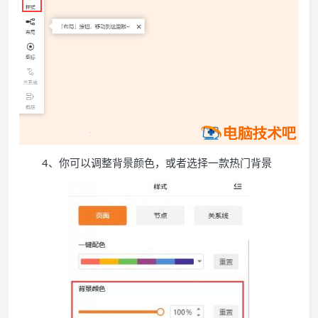
4、你可以调整背景颜色，或者选择一款热门背景