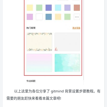
以上这里为各位分享了 gitmind 背景设置步骤教程。有
需要的朋友赶快来看看本篇文章吧!