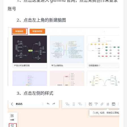
1、点击这里进入 gitmind 官网，点击免费创作来登录
账号
2、点击左上角的新建脑图
3、点击左侧的样式