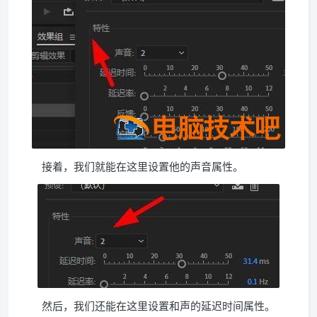
接着，我们就能在这里设置他的声音属性。
然后，我们还能在这里设置和声的延迟时间属性。