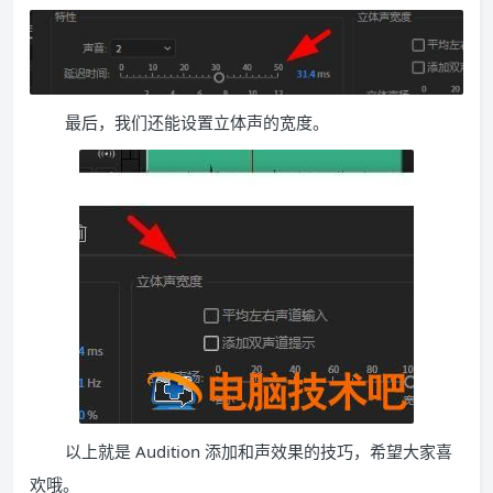
最后，我们还能设置立体声的宽度。
以上就是 Audition 添加和声效果的技巧，希望大家喜
欢哦。