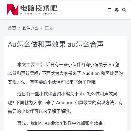
首页
软件办公
正文
Au怎么做和声效果 au怎么合声
本文主要介绍: 近日有一些小伙伴咨询小编关于 Au 怎
么做和声效果呢? 下面就为大家带来了 Audition 和声效果的
实现方法，有需要的小伙伴可以来了解了解哦。
近日有一些小伙伴咨询小编关于 Au 怎么做和声效果
呢? 下面就为大家带来了 Audition 和声效果的实现方法，有
需要的小伙伴可以来了解了解哦。
首先，我们在 Audition 软件中添加和声效果。