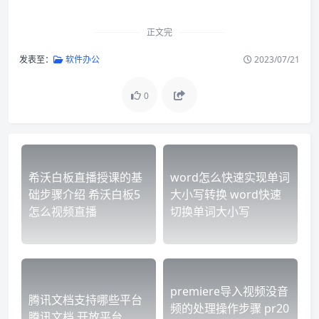
正文完
发表至：
软件办公
2023/07/21
0
希沃白板直播授课的基
word怎么快速实现单词
础步骤介绍 希沃白板5
大小写转换 word快速
怎么视频直播
切换单词大小写
premiere导入视频没音
腾讯文档支持哪些平台
频的处理操作步骤 pr20
腾讯文档 开放平台