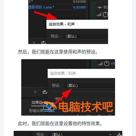
然后，我们就能在这里使用和声的预设。
此时，我们就能在这里设置他的特性效果。