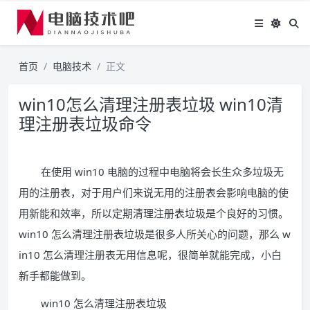
首页
电脑技术
正文
win10怎么清理注册表垃圾 win10清
理注册表垃圾命令
在使用 win10 电脑的过程中电脑将会长生众多垃圾无
用的注册表，对于用户们来说无用的注册表会影响电脑的使
用新能和效率，所以定期清理注册表垃圾是个良好的习惯。
win10 怎么清理注册表垃圾是很多人所关心的问题，那么 w
in10 怎么清理注册表无用信息呢，很简单就能完成，小白
新手都能做到。
win10 怎么清理注册表垃圾