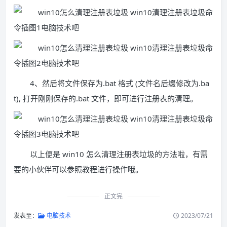
4、然后将文件保存为.bat 格式 (文件名后缀修改为.ba
t), 打开刚刚保存的.bat 文件，即可进行注册表的清理。
以上便是 win10 怎么清理注册表垃圾的方法啦，有需
要的小伙伴可以参照教程进行操作哦。
正文完
发表至：
电脑技术
2023/07/21