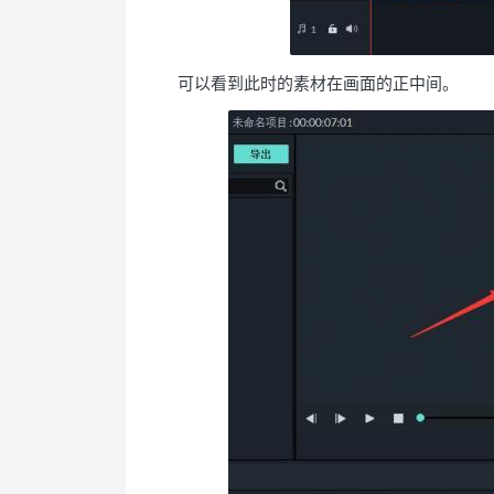
可以看到此时的素材在画面的正中间。