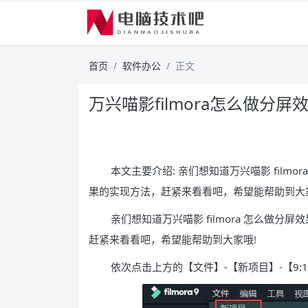
首页
软件办公
正文
万兴喵影filmora怎么做分屏
本文主要介绍: 亲们想知道万兴喵影 filmor
果的实现方法，赶紧来看看吧，希望能帮助到大
亲们想知道万兴喵影 filmora 怎么做分屏效
赶紧来看看吧，希望能帮助到大家哦!
依次点击上方的【文件】-【新项目】-【9:1