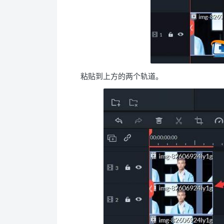
粘贴到上方的两个轨道。