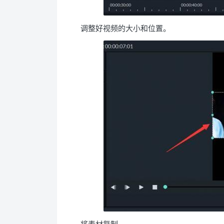
调整好视频的大小和位置。