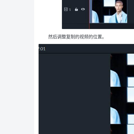
然后调整复制的视频的位置。