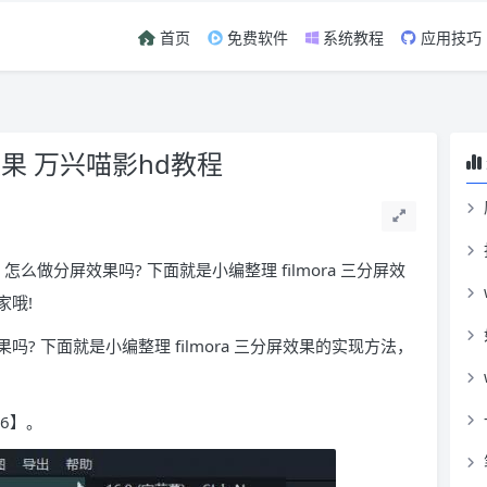
首页
免费软件
系统教程
应用技巧
效果 万兴喵影hd教程
a 怎么做分屏效果吗? 下面就是小编整理 filmora 三分屏效
家哦!
果吗? 下面就是小编整理 filmora 三分屏效果的实现方法，
6】。