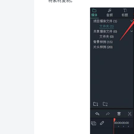
将素材复制。