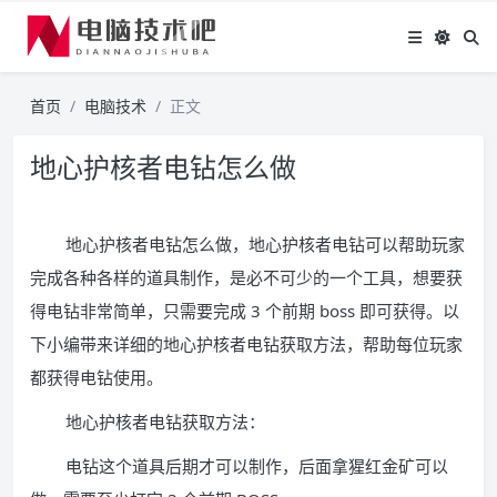
首页
电脑技术
正文
地心护核者电钻怎么做
地心护核者电钻怎么做，地心护核者电钻可以帮助玩家
完成各种各样的道具制作，是必不可少的一个工具，想要获
得电钻非常简单，只需要完成 3 个前期 boss 即可获得。以
下小编带来详细的地心护核者电钻获取方法，帮助每位玩家
都获得电钻使用。
地心护核者电钻获取方法：
电钻这个道具后期才可以制作，后面拿猩红金矿可以