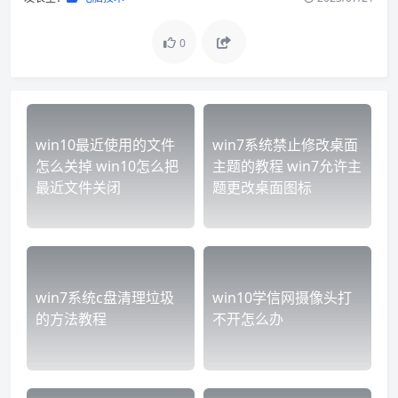
0
win10最近使用的文件
win7系统禁止修改桌面
怎么关掉 win10怎么把
主题的教程 win7允许主
最近文件关闭
题更改桌面图标
win7系统c盘清理垃圾
win10学信网摄像头打
的方法教程
不开怎么办